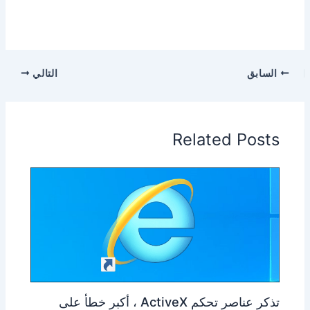
السابق
التالي
Related Posts
تذكر عناصر تحكم ActiveX ، أكبر خطأ على