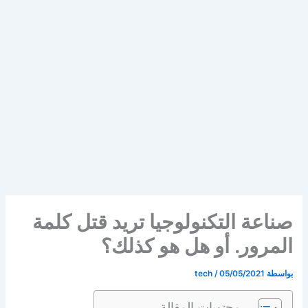
صناعة التكنولوجيا تريد قتل كلمة
المرور. أو هل هو كذلك؟
بواسطة
05/05/2021
/
tech
محتويات المقالة