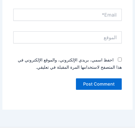
Email*
الموقع
احفظ اسمي، بريدي الإلكتروني، والموقع الإلكتروني في
هذا المتصفح لاستخدامها المرة المقبلة في تعليقي.