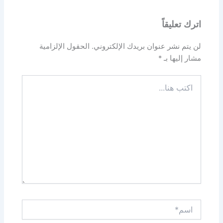
اترك تعليقاً
لن يتم نشر عنوان بريدك الإلكتروني.
الحقول الإلزامية
مشار إليها بـ
*
اكتب
هنا...
اسم*