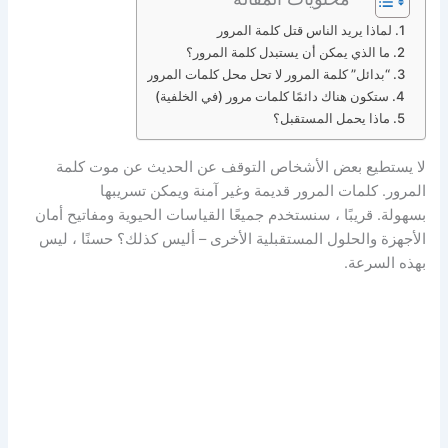
لماذا يريد الناس قتل كلمة المرور
ما الذي يمكن أن يستبدل كلمة المرور؟
“بدائل” كلمة المرور لا تحل محل كلمات المرور
ستكون هناك دائمًا كلمات مرور (في الخلفية)
ماذا يحمل المستقبل؟
لا يستطيع بعض الأشخاص التوقف عن الحديث عن موت كلمة
المرور. كلمات المرور قديمة وغير آمنة ويمكن تسريبها
بسهولة. قريبًا ، سنستخدم جميعًا القياسات الحيوية ومفاتيح أمان
الأجهزة والحلول المستقبلية الأخرى – أليس كذلك؟ حسنًا ، ليس
بهذه السرعة.