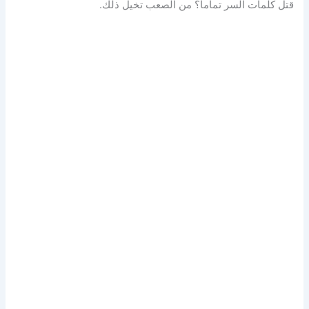
قتل كلمات السر تماما؟ من الصعب تخيل ذلك.