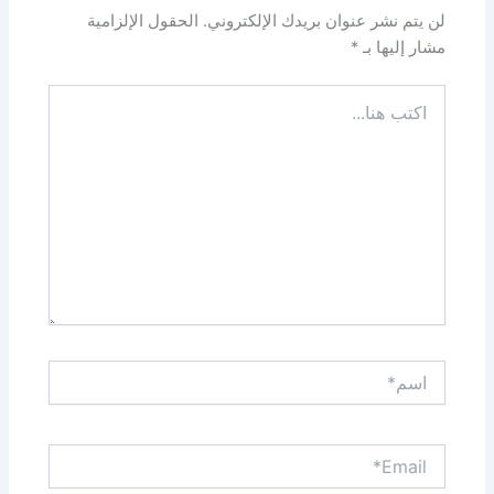
لن يتم نشر عنوان بريدك الإلكتروني.
الحقول الإلزامية
مشار إليها بـ
*
اكتب
هنا...
اسم*
Email*