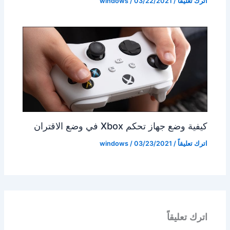
اترك تعليقاً
/
03/22/2021
/
windows
كيفية وضع جهاز تحكم Xbox في وضع الاقتران
اترك تعليقاً
/
03/23/2021
/
windows
اترك تعليقاً