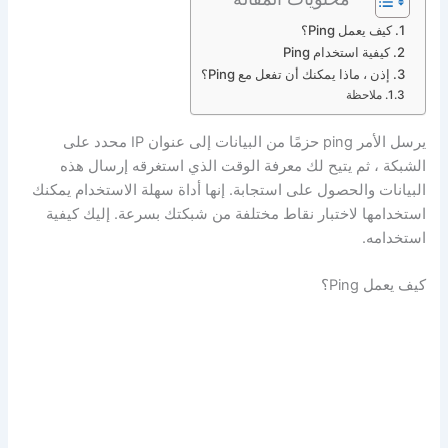
كيف يعمل Ping؟
كيفية استخدام Ping
إذن ، ماذا يمكنك أن تفعل مع Ping؟
ملاحظة
يرسل الأمر ping حزمًا من البيانات إلى عنوان IP محدد على
الشبكة ، ثم يتيح لك معرفة الوقت الذي استغرقه إرسال هذه
البيانات والحصول على استجابة. إنها أداة سهلة الاستخدام يمكنك
استخدامها لاختبار نقاط مختلفة من شبكتك بسرعة. إليك كيفية
استخدامه.
كيف يعمل Ping؟