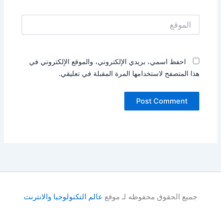
الموقع
احفظ اسمي، بريدي الإلكتروني، والموقع الإلكتروني في
هذا المتصفح لاستخدامها المرة المقبلة في تعليقي.
جميع الحقوق محفوظه لـ موقع
عالم التكنولوجيا والانترنت