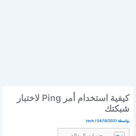
كيفية استخدام أمر Ping لاختبار
شبكتك
بواسطة
04/18/2021
/
tech
محتويات المقالة