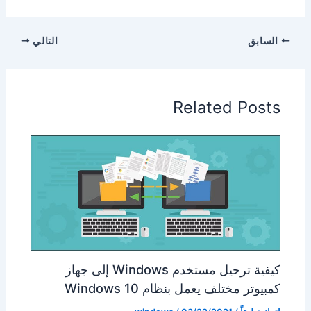
السابق
التالي
Related Posts
كيفية ترحيل مستخدم Windows إلى جهاز
كمبيوتر مختلف يعمل بنظام Windows 10