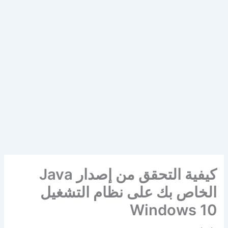
كيفية التحقق من إصدار Java
الخاص بك على نظام التشغيل
Windows 10