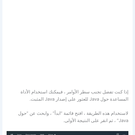
إذا كنت تفضل تجنب سطر الأوامر ، فيمكنك استخدام الأداة
المساعدة حول Java للعثور على إصدار Java المثبت.
لاستخدام هذه الطريقة ، افتح قائمة “ابدأ” ، وابحث عن “حول
Java” ، ثم انقر على النتيجة الأولى.