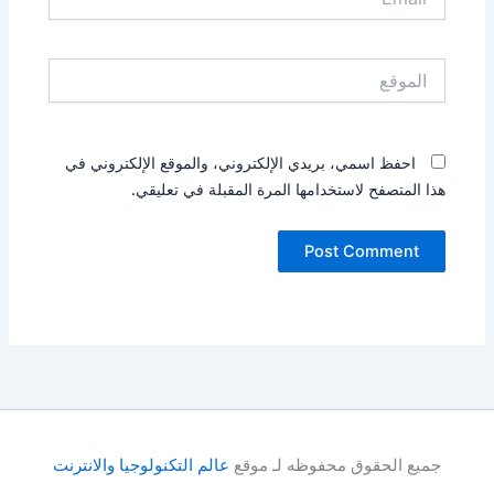
الموقع
احفظ اسمي، بريدي الإلكتروني، والموقع الإلكتروني في
هذا المتصفح لاستخدامها المرة المقبلة في تعليقي.
جميع الحقوق محفوظه لـ موقع
عالم التكنولوجيا والانترنت