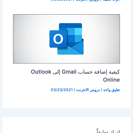
كيفية إضافة حساب Gmail إلى Outlook
Online
تعليق واحد
/
دروس الانترنت
/
03/23/2021
اترك تعليقاً