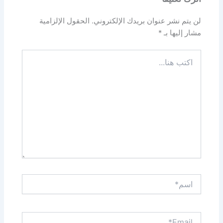
لن يتم نشر عنوان بريدك الإلكتروني.
الحقول الإلزامية
مشار إليها بـ
*
اكتب
هنا...
اسم*
Email*