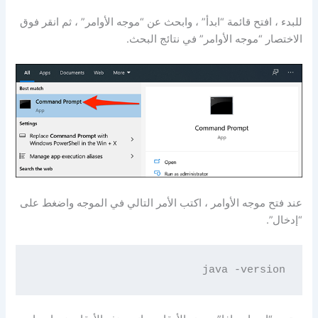
للبدء ، افتح قائمة “ابدأ” ، وابحث عن “موجه الأوامر” ، ثم انقر فوق
الاختصار “موجه الأوامر” في نتائج البحث.
عند فتح موجه الأوامر ، اكتب الأمر التالي في الموجه واضغط على
“إدخال”.
java -version