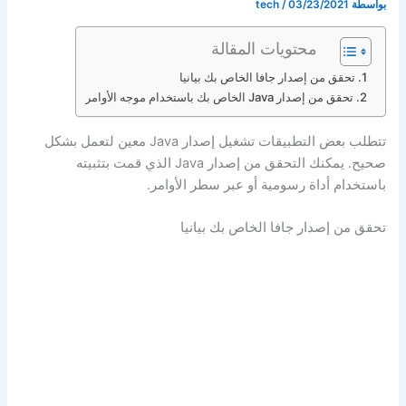
بواسطة
03/23/2021
/
tech
محتويات المقالة
تحقق من إصدار جافا الخاص بك بيانيا
تحقق من إصدار Java الخاص بك باستخدام موجه الأوامر
تتطلب بعض التطبيقات تشغيل إصدار Java معين لتعمل بشكل
صحيح. يمكنك التحقق من إصدار Java الذي قمت بتثبيته
باستخدام أداة رسومية أو عبر سطر الأوامر.
تحقق من إصدار جافا الخاص بك بيانيا