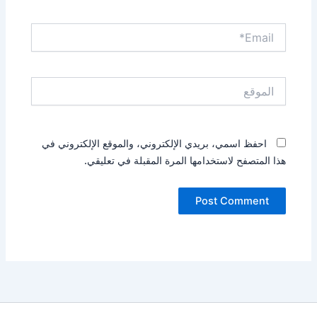
Email*
الموقع
احفظ اسمي، بريدي الإلكتروني، والموقع الإلكتروني في
هذا المتصفح لاستخدامها المرة المقبلة في تعليقي.