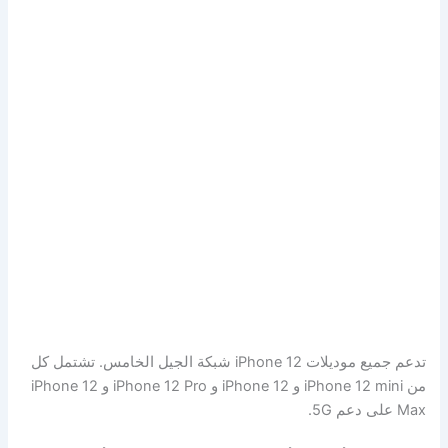
تدعم جميع موديلات iPhone 12 شبكة الجيل الخامس. تشتمل كل
من iPhone 12 mini و iPhone 12 و iPhone 12 Pro و iPhone 12
Max على دعم 5G.