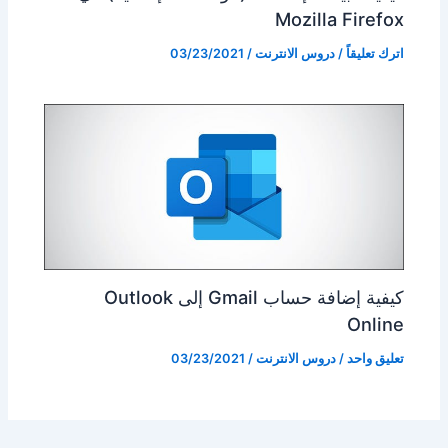
Mozilla Firefox
اترك تعليقاً
/
دروس الانترنت
/
03/23/2021
كيفية إضافة حساب Gmail إلى Outlook
Online
تعليق واحد
/
دروس الانترنت
/
03/23/2021