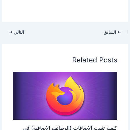
السابق
التالي
Related Posts
كيفية تثبيت الإضافات (الوظائف الإضافية) في