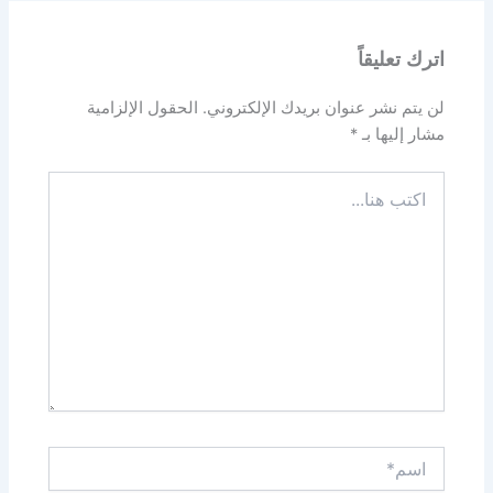
اترك تعليقاً
لن يتم نشر عنوان بريدك الإلكتروني.
الحقول الإلزامية
مشار إليها بـ
*
اكتب
هنا...
اسم*