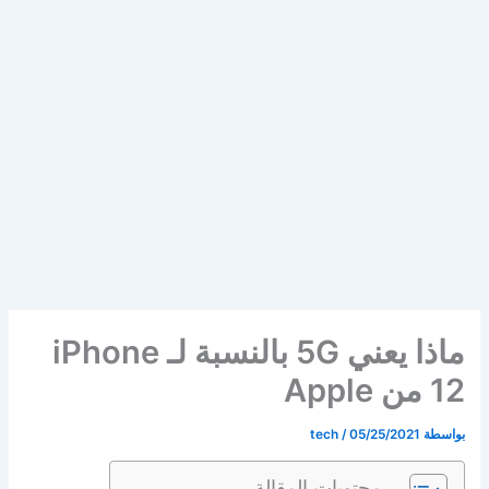
ماذا يعني 5G بالنسبة لـ iPhone
12 من Apple
بواسطة
05/25/2021
/
tech
محتويات المقالة