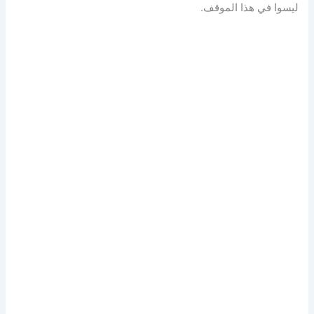
ليسوا في هذا الموقف.