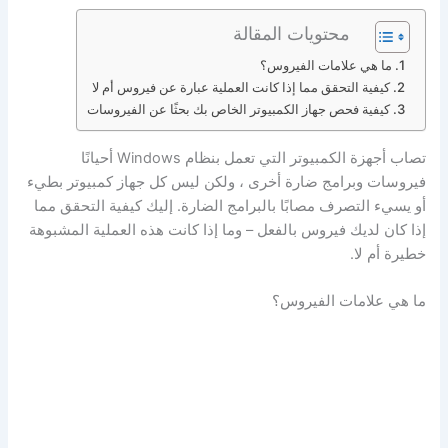
محتويات المقالة
ما هي علامات الفيروس؟
كيفية التحقق مما إذا كانت العملية عبارة عن فيروس أم لا
كيفية فحص جهاز الكمبيوتر الخاص بك بحثًا عن الفيروسات
تصاب أجهزة الكمبيوتر التي تعمل بنظام Windows أحيانًا
فيروسات وبرامج ضارة أخرى ، ولكن ليس كل جهاز كمبيوتر بطيء
أو يسيء التصرف مصابًا بالبرامج الضارة. إليك كيفية التحقق مما
إذا كان لديك فيروس بالفعل – وما إذا كانت هذه العملية المشبوهة
خطيرة أم لا.
ما هي علامات الفيروس؟