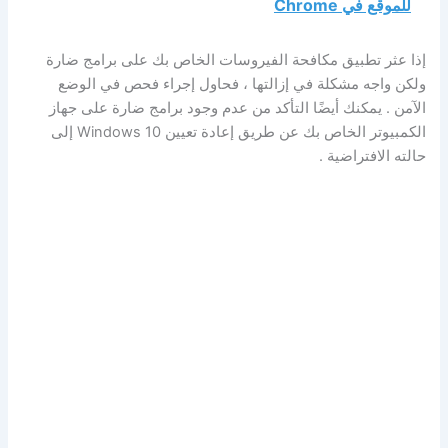
للموقع في Chrome
إذا عثر تطبيق مكافحة الفيروسات الخاص بك على برامج ضارة
ولكن واجه مشكلة في إزالتها ، فحاول إجراء فحص في الوضع
الآمن . يمكنك أيضًا التأكد من عدم وجود برامج ضارة على جهاز
الكمبيوتر الخاص بك عن طريق إعادة تعيين Windows 10 إلى
حالته الافتراضية .