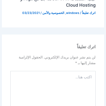
Cloud Hosting
اترك تعليقاً
/
windows
,
الخصوصية والأمن
/
03/23/2021
اترك تعليقاً
لن يتم نشر عنوان بريدك الإلكتروني.
الحقول الإلزامية
مشار إليها بـ
*
اكتب
هنا...