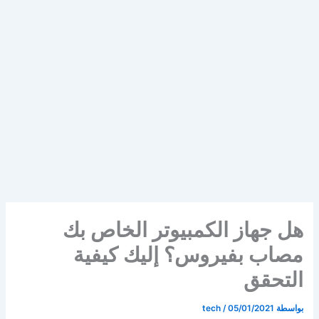
هل جهاز الكمبيوتر الخاص بك
مصاب بفيروس؟ إليك كيفية
التحقق
بواسطة
05/01/2021
/
tech