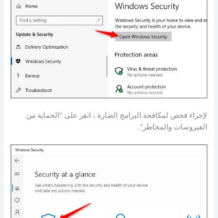
لإجراء فحص لمكافحة البرامج الضارة ، انقر على “الحماية من
الفيروسات والمخاطر”.