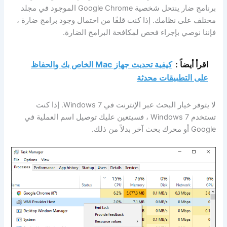
برنامج ضار ينتحل شخصية Google Chrome الموجود في مجلد
مختلف على نظامك. إذا كنت قلقًا من احتمال وجود برامج ضارة ،
فإننا نوصي بإجراء فحص لمكافحة البرامج الضارة.
اقرأ أيضاً :
كيفية تحديث جهاز Mac الخاص بك والحفاظ
على التطبيقات محدثة
لا يتوفر خيار البحث عبر الإنترنت في Windows 7. إذا كنت
تستخدم Windows 7 ، فسيتعين عليك توصيل اسم العملية في
Google أو محرك بحث آخر بدلاً من ذلك.