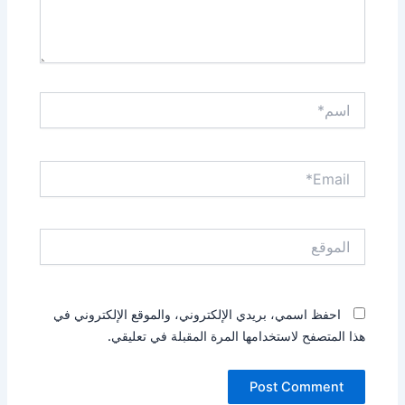
اسم*
Email*
الموقع
احفظ اسمي، بريدي الإلكتروني، والموقع الإلكتروني في
هذا المتصفح لاستخدامها المرة المقبلة في تعليقي.