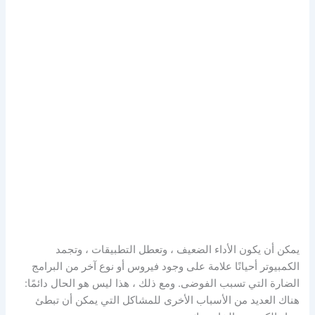
يمكن أن يكون الأداء الضعيف ، وتعطل التطبيقات ، وتجمد
الكمبيوتر أحيانًا علامة على وجود فيروس أو نوع آخر من البرامج
الضارة التي تسبب الفوضى. ومع ذلك ، هذا ليس هو الحال دائمًا:
هناك العديد من الأسباب الأخرى للمشاكل التي يمكن أن تبطئ