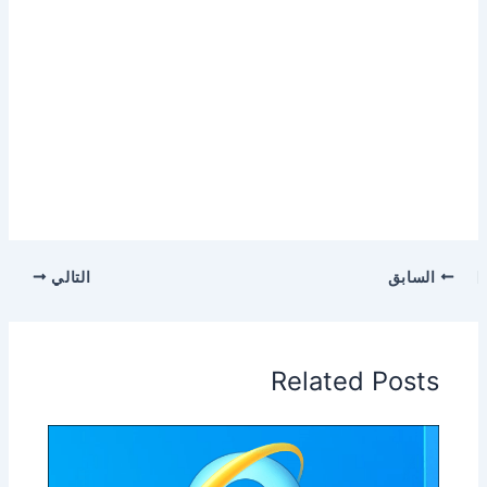
السابق
التالي
Related Posts