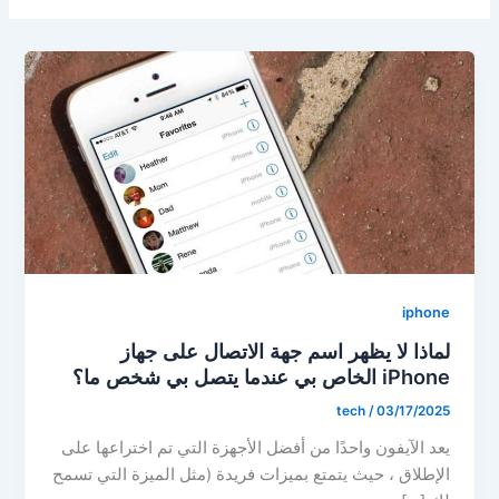
iphone
لماذا لا يظهر اسم جهة الاتصال على جهاز
iPhone الخاص بي عندما يتصل بي شخص ما؟
tech
/
03/17/2025
يعد الآيفون واحدًا من أفضل الأجهزة التي تم اختراعها على
الإطلاق ، حيث يتمتع بميزات فريدة (مثل الميزة التي تسمح