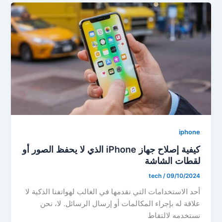
iphone
كيفية إصلاح جهاز iPhone الذي لا يحفظ الصور أو
لقطات الشاشة
tech
/
09/10/2024
أحد الاستخدامات التي نقدمها في الغالب لهواتفنا الذكية لا
علاقة له بإجراء المكالمات أو إرسال الرسائل. لا، نحن
نستخدمه لالتقاط