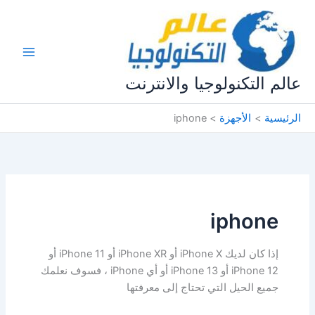
خطي
لى
لمحتوى
عالم التكنولوجيا والانترنت
الرئيسية
الأجهزة
iphone
iphone
إذا كان لديك iPhone X أو iPhone XR أو iPhone 11 أو
iPhone 12 أو iPhone 13 أو أي iPhone ، فسوف نعلمك
جميع الحيل التي تحتاج إلى معرفتها