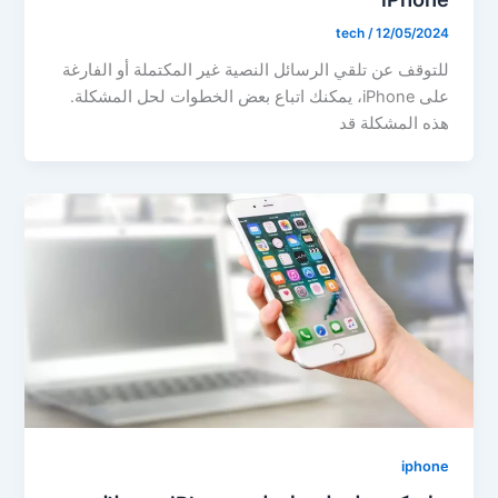
tech
/
12/05/2024
للتوقف عن تلقي الرسائل النصية غير المكتملة أو الفارغة
على iPhone، يمكنك اتباع بعض الخطوات لحل المشكلة.
هذه المشكلة قد
iphone