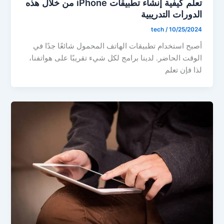
تعلم كيفية إنشاء تطبيقات iPhone من خلال هذه
الدورات التدريبية
tech
/
10/25/2024
أصبح استخدام تطبيقات الهاتف المحمول شائعًا جدًا في
الوقت الحاضر. لدينا برامج لكل شيء تقريبًا على هواتفنا،
لذا فإن تعلم