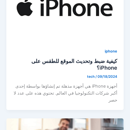
iphone
كيفية ضبط وتحديث الموقع للطقس على
iPhone؟
tech
/
09/18/2024
أجهزة iPhone هي أجهزة مذهلة تم إنشاؤها بواسطة إحدى
أكبر شركات التكنولوجيا في العالم. تحتوي هذه على عدد لا
حصر