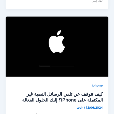
لك […]
iphone
كيف تتوقف عن تلقي الرسائل النصية غير
المكتملة على iPhone؟ إليك الحلول الفعالة
tech
/
12/06/2024