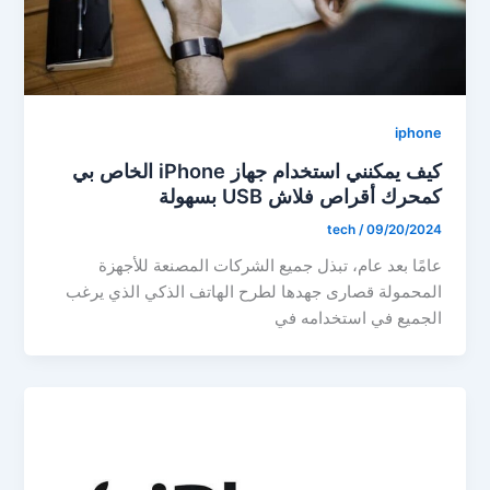
iphone
كيف يمكنني استخدام جهاز iPhone الخاص بي
كمحرك أقراص فلاش USB بسهولة
tech
/
09/20/2024
عامًا بعد عام، تبذل جميع الشركات المصنعة للأجهزة
المحمولة قصارى جهدها لطرح الهاتف الذكي الذي يرغب
الجميع في استخدامه في