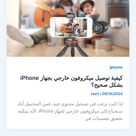
iphone
كيفية توصيل ميكروفون خارجي بجهاز iPhone
بشكل صحيح؟
tech
/
09/16/2024
إذا كنت ترغب في تسجيل محتوى جيد، فمن المحتمل أنك
ستحتاج إلى ميكروفون خارجي لجهاز iPhone، لأنه يمكنه
تحقيق تحسينات في