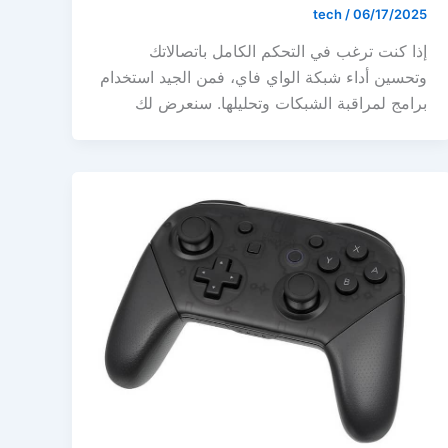
tech
/
06/17/2025
إذا كنت ترغب في التحكم الكامل باتصالاتك
وتحسين أداء شبكة الواي فاي، فمن الجيد استخدام
برامج لمراقبة الشبكات وتحليلها. سنعرض لك