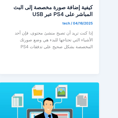
كيفية إضافة صورة مخصصة إلى البث
المباشر على PS4 عبر USB
tech
/
04/16/2025
إذا كنت تريد أن تصبح منشئ محتوى، فإن أحد
الأشياء التي تحتاجها للبدء هي وضع صورتك
المخصصة بشكل صحيح على تدفقات PS4