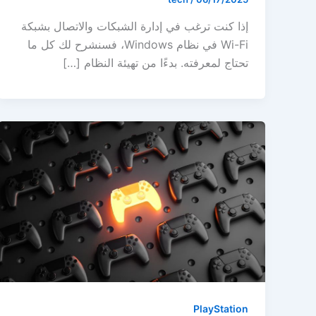
إذا كنت ترغب في إدارة الشبكات والاتصال بشبكة
Wi-Fi في نظام Windows، فسنشرح لك كل ما
تحتاج لمعرفته. بدءًا من تهيئة النظام […]
PlayStation