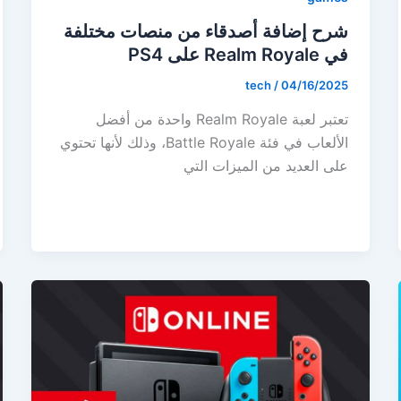
شرح إضافة أصدقاء من منصات مختلفة
في Realm Royale على PS4
tech
/
04/16/2025
تعتبر لعبة Realm Royale واحدة من أفضل
الألعاب في فئة Battle Royale، وذلك لأنها تحتوي
على العديد من الميزات التي