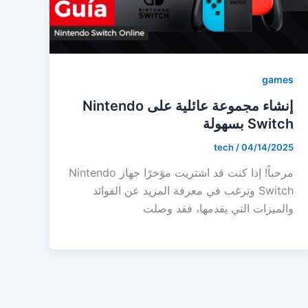
games
إنشاء مجموعة عائلية على Nintendo
Switch بسهولة
tech
/
04/14/2025
مرحباً! إذا كنت قد اشتريت مؤخرًا جهاز Nintendo
Switch وترغب في معرفة المزيد عن الفوائد
والميزات التي يقدمها، فقد وصلت