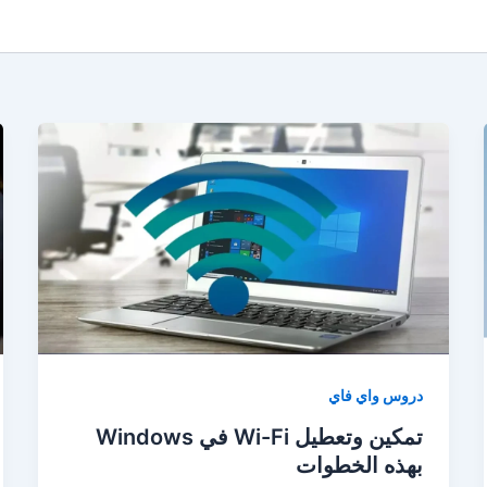
دروس واي فاي
تمكين وتعطيل Wi-Fi في Windows
بهذه الخطوات