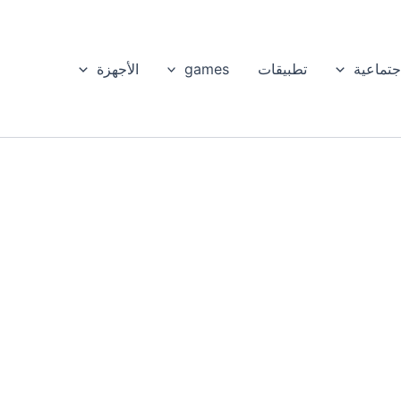
جتماعية
تطبيقات
games
الأجهزة