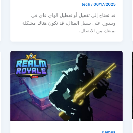
tech
/
06/17/2025
قد تحتاج إلى تفعيل أو تعطيل الواي فاي في
ويندوز. على سبيل المثال، قد تكون هناك مشكلة
تمنعك من الاتصال،
games