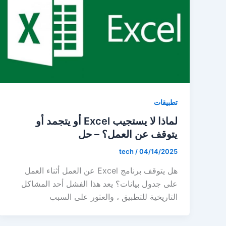
تطبيقات
لماذا لا يستجيب Excel أو يتجمد أو
يتوقف عن العمل؟ – حل
tech
/
04/14/2025
هل يتوقف برنامج Excel عن العمل أثناء العمل
على جدول بيانات؟ يعد هذا الفشل أحد المشاكل
التاريخية للتطبيق ، والعثور على السبب