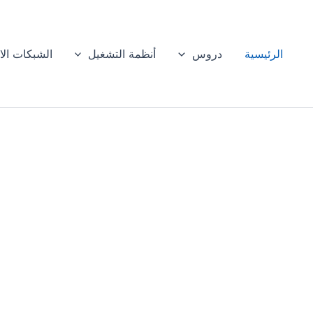
الرئيسية
دروس
أنظمة التشغيل
الشبكات الا