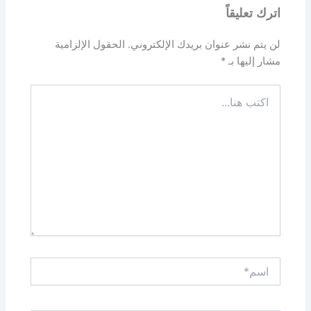
اترك تعليقاً
لن يتم نشر عنوان بريدك الإلكتروني.
الحقول الإلزامية
مشار إليها بـ
*
اكتب
هنا...
اسم*