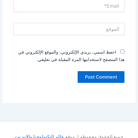
Email*
الموقع
احفظ اسمي، بريدي الإلكتروني، والموقع الإلكتروني في
هذا المتصفح لاستخدامها المرة المقبلة في تعليقي.
جميع الحقوق محفوظه لـ موقع
عالم التكنولوجيا والانترنت