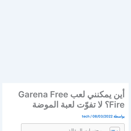
أين يمكنني لعب Garena Free
Fire؟ لا تفوّت لعبة الموضة
بواسطة
08/03/2022
/
tech
محتويات المقالة