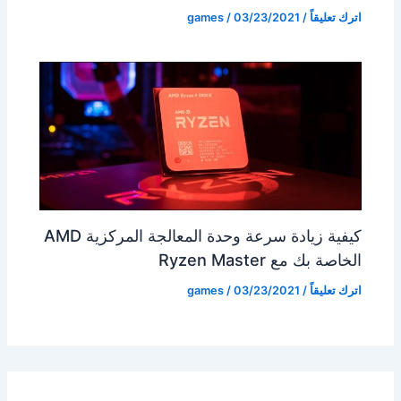
اترك تعليقاً
/
03/23/2021
/
games
كيفية زيادة سرعة وحدة المعالجة المركزية AMD
الخاصة بك مع Ryzen Master
اترك تعليقاً
/
03/23/2021
/
games