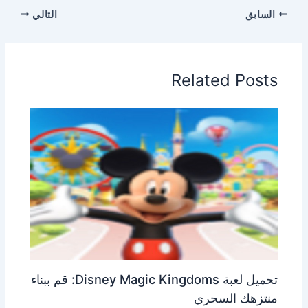
السابق
التالي
Related Posts
تحميل لعبة Disney Magic Kingdoms: قم ببناء
منتزهك السحري