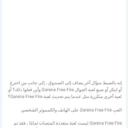
إنه بالضبط سؤال آخر يضاف إلى الصندوق ، إلى جانب من اخترع
أو ابتكر أو صنع لعبة الجوال Garena Free Fire وأين فعلوا ذلك؟ أو
لعبة أخرى متكررة مثل عندما يتم تحديث لعبة Garena Free Fire؟
العب Garena Free Fire على الهاتف والكمبيوتر الشخصي
Garena Free Fire ليست لعبة متعددة المنصات تمامًا ، فقد تم