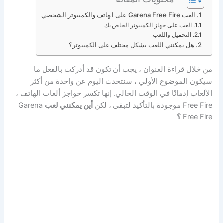
العب Garena Free Fire على الهاتف والكمبيوتر الشخصي
العب على جهاز الكمبيوتر الخاص بك
التحميل واللعب
هل يمكنني اللعب بشكل مختلف على الكمبيوتر؟
من خلال قراءة العنوان ، يجب أن تكون قد أدركت بالفعل ما
سيكون الموضوع الأولي ، سنتحدث اليوم عن واحدة من أكثر
الألعاب إدمانًا في الوقت الحالي. إنها تكسر حواجز ألعاب الهاتف ،
Free Fire موجودة بالتأكيد لتبقى ، لكن
أين يمكنني لعب
Garena
Free Fire
؟