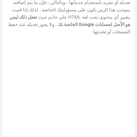
تعديله أو نشره باستخدام خدماتها ، وبالتالي ، فإن ما تتم إضافته
بموجب هذا الرمز يكون على مسؤوليتك الخاصة . لذلك إذا قمت
بتغيير أي محتوى تحت لغة HTML على خادم حيث
تفعل ذلك ليس
هو الأصل لحسابات Google الخاصة بك
. ولا يجوز تعديله عند حفظ
الصفحات أو تحديثها.