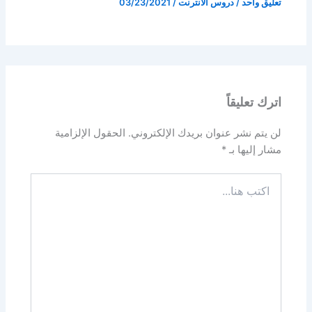
تعليق واحد
/
دروس الانترنت
/
03/23/2021
اترك تعليقاً
لن يتم نشر عنوان بريدك الإلكتروني.
الحقول الإلزامية
مشار إليها بـ
*
اكتب
هنا...