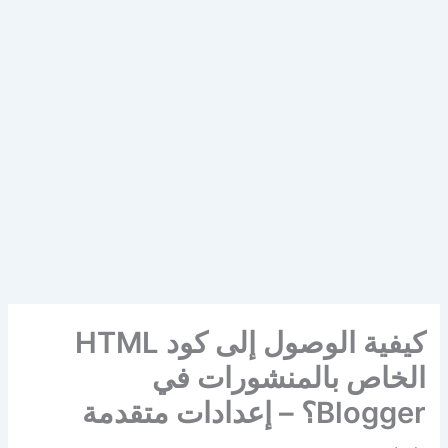
كيفية الوصول إلى كود HTML
الخاص بالمنشورات في
Blogger؟ – إعدادات متقدمة