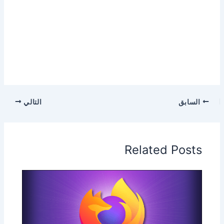
السابق
التالي
Related Posts