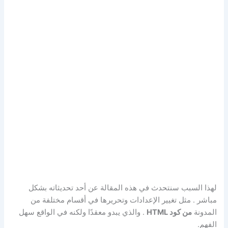
لهذا السبب سنتحدث في هذه المقالة عن أحد تحديثاته بشكل
مباشر . مثل تغيير الإعدادات وتحريرها في أقسام مختلفة من
المدونة
من كود HTML
. والذي يبدو معقدًا ولكنه في الواقع سهل
الفهم.