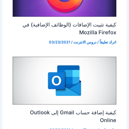
كيفية تثبيت الإضافات (الوظائف الإضافية) في
Mozilla Firefox
اترك تعليقاً
/
دروس الانترنت
/
03/23/2021
كيفية إضافة حساب Gmail إلى Outlook
Online