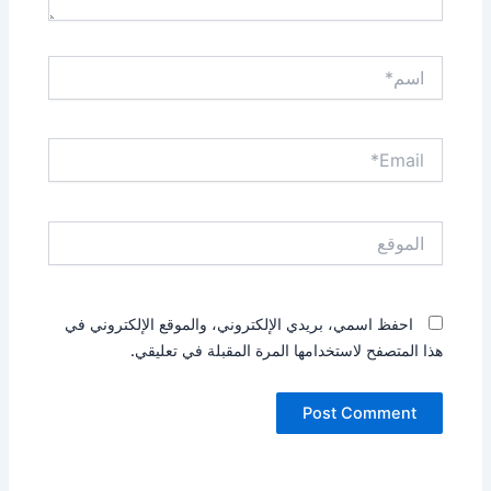
اسم*
Email*
الموقع
احفظ اسمي، بريدي الإلكتروني، والموقع الإلكتروني في
هذا المتصفح لاستخدامها المرة المقبلة في تعليقي.