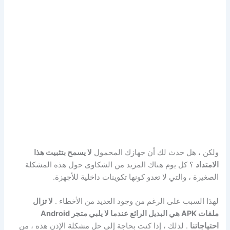
ولكن ، هل حدث لك أن جهازك المحمول
لا يسمح بتثبيت هذا
الامتداد
؟ كل يوم هناك المزيد من الشكاوى حول هذه المشكلة
الصغيرة ، والتي لا تعدو كونها تكوينات داخلية للأجهزة.
لهذا السبب على الرغم من وجود العديد من الأخطاء .
لا تزال
ملفات APK هي البديل الرائع عندما لا يلبي متجر Android
احتياجاتنا
. لذلك ، إذا كنت بحاجة إلى حل مشكلة الإذن هذه ، من