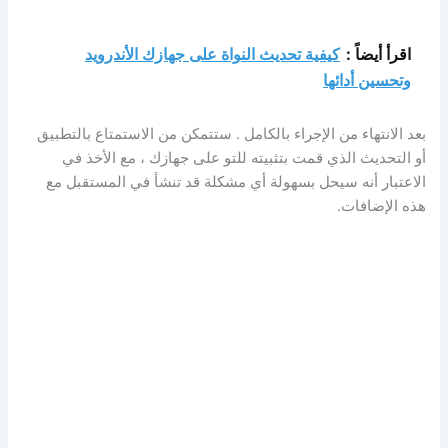
اقرأ أيضاً :
كيفية تحديث النواة على جهازك الأندرويد
وتحسين أدائها
بعد الانتهاء من الإجراء بالكامل . ستتمكن من الاستمتاع بالتطبيق
أو التحديث الذي قمت بتثبيته للتو على جهازك ، مع الأخذ في
الاعتبار أنه سيحل بسهولة أي مشكلة قد تنشأ في المستقبل مع
هذه الإضافات.