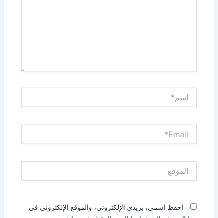
اسم*
Email*
الموقع
احفظ اسمي، بريدي الإلكتروني، والموقع الإلكتروني في