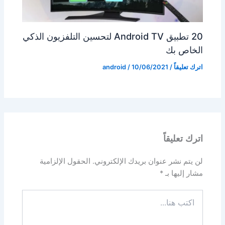
20 تطبيق Android TV لتحسين التلفزيون الذكي
الخاص بك
اترك تعليقاً
/
10/06/2021
/
android
اترك تعليقاً
لن يتم نشر عنوان بريدك الإلكتروني.
الحقول الإلزامية
مشار إليها بـ
*
اكتب
هنا...