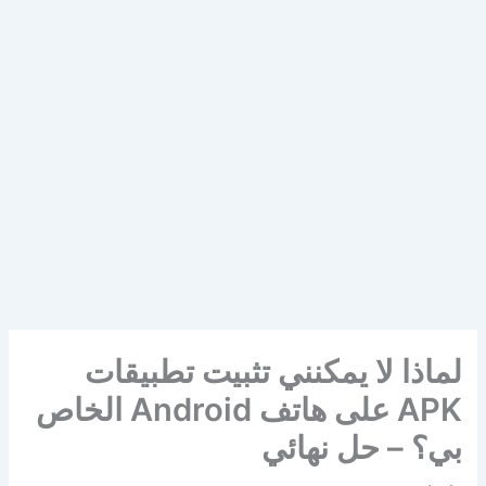
لماذا لا يمكنني تثبيت تطبيقات
APK على هاتف Android الخاص
بي؟ – حل نهائي