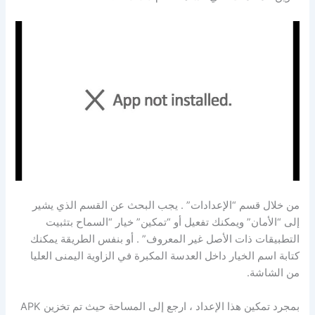
من خلال قسم “الإعدادات” . يجب البحث عن القسم الذي يشير
إلى “الأمان” ويمكنك تفعيل أو “تمكين” خيار “السماح بتثبيت
التطبيقات ذات الأصل غير المعروف” . أو بنفس الطريقة يمكنك
كتابة اسم الخيار داخل العدسة المكبرة في الزاوية اليمنى العليا
من الشاشة.
بمجرد تمكين هذا الإعداد ، ارجع إلى المساحة حيث تم تخزين APK