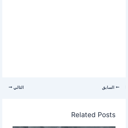
السابق
التالي
Related Posts