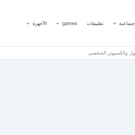
جتماعية
تطبيقات
games
الأجهزة