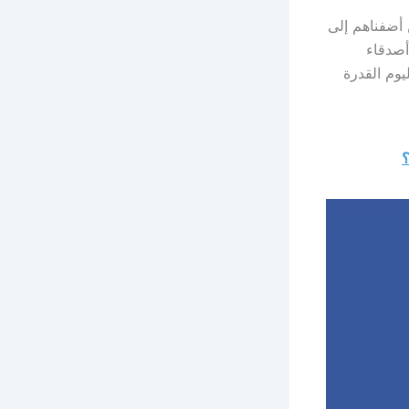
أضفناهم إلى
ا أصدقاء
اليوم القدرة