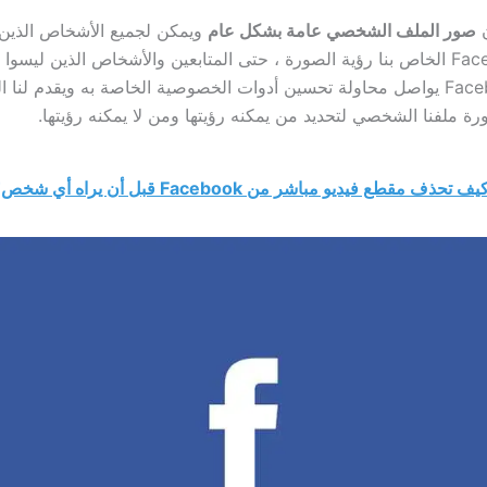
ن
صور الملف الشخصي عامة بشكل عام
ويمكن لجميع الأشخاص الذين 
حساب Facebook الخاص بنا رؤية الصورة ، حتى المتابعين والأشخاص الذين ليسو
لنا. لكن Facebook يواصل محاولة تحسين أدوات الخصوصية الخاصة به ويقدم لنا 
ة ملفنا الشخصي لتحديد من يمكنه رؤيتها ومن لا يمكنه رؤيتها.
يف تحذف مقطع فيديو مباشر من Facebook قبل أن يراه أي شخص؟