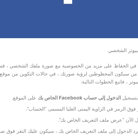
بيوتر الشخصي
 في الحفاظ على مزيد من الخصوصية مع صورة ملفك الشخصي ، فسي
د من سيكون المحظوظين لرؤية صورتك ، في حالات التكوين من موقع
وتر ، فاتبع الخطوات التالية:
بتسجيل
الدخول إلى حساب Facebook الخاص بك
على الموقع.
 فوق الرمز في الزاوية اليمنى العليا المسمى “الحساب”.
 الآن “عرض ملف التعريف الخاص بك”.
د الدخول إلى ملف التعريف الخاص بك ، سيكون عليك النقر فوق ص