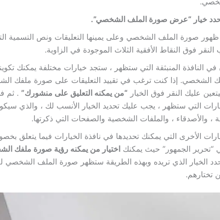
خصي.
دد خيار “عرض صورة الملف الشخصي”.
ظهور صورة الملف الشخصي وعلى يمينها التعليقات ونص التسمية الت
النقر فوق النقاط الأفقية الثلاث الموجودة في الزاوية.
 في النافذة المنبثقة التي ستظهر ، ستجد خيارات مختلفة يمكنك تكوين
ك الشخصي. إذا كنت ترغب في تقييد التعليقات على صورة ملفك الش
عين عليك النقر فوق الخيار
“من يمكنه التعليق على منشورك”
. ثم في
ارات التي ستظهر ، يجب عليك تحديد الخيار الأنسب لك ، والذي سيكو
 ، والأصدقاء ، والملفات الشخصية والصفحات التي ذكرتها.
ارات الأخرى التي يمكنك تحديدها في نافذة الخيارات فيما يتعلق بخ
 “تحرير الجمهور” حيث يمكنك
اختيار من يمكنه رؤية صورة ملفك ال
د الخيار الذي تريده وبهذه الطريقة ستظهر صورة الملف الشخصي 
ن تختارهم.