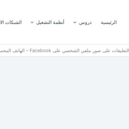
الرئيسية
دروس
أنظمة التشغيل
الشبكات الا
على صور ملفي الشخصي على Facebook – الهاتف المحمول والكمبيوتر الشخصي