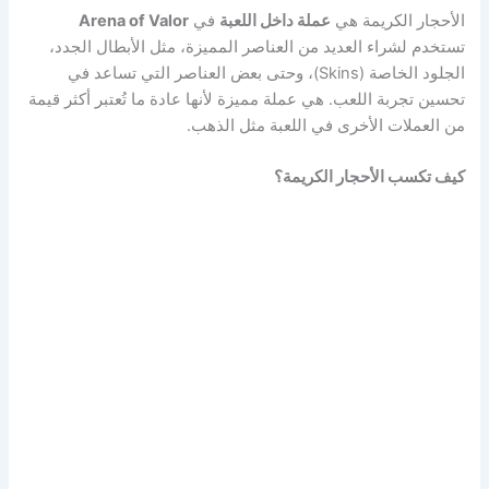
الأحجار الكريمة هي
عملة داخل اللعبة
في
Arena of Valor
تستخدم لشراء العديد من العناصر المميزة، مثل الأبطال الجدد،
الجلود الخاصة (Skins)، وحتى بعض العناصر التي تساعد في
تحسين تجربة اللعب. هي عملة مميزة لأنها عادة ما تُعتبر أكثر قيمة
من العملات الأخرى في اللعبة مثل الذهب.
كيف تكسب الأحجار الكريمة؟