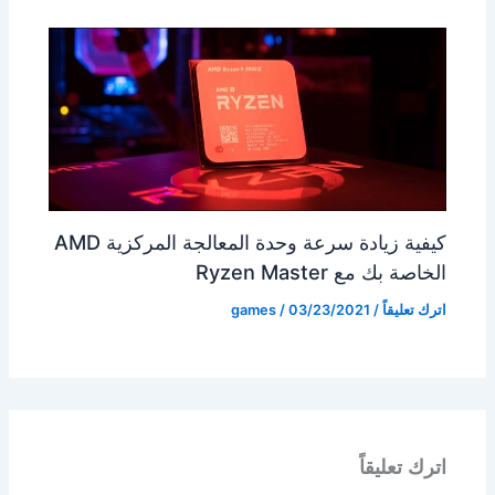
كيفية زيادة سرعة وحدة المعالجة المركزية AMD
الخاصة بك مع Ryzen Master
اترك تعليقاً
/
03/23/2021
/
games
اترك تعليقاً