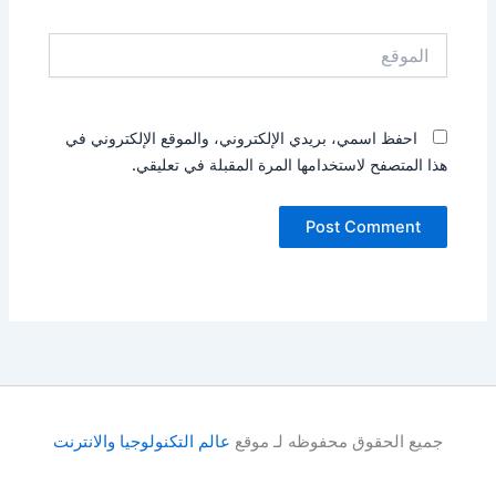
الموقع
احفظ اسمي، بريدي الإلكتروني، والموقع الإلكتروني في
هذا المتصفح لاستخدامها المرة المقبلة في تعليقي.
جميع الحقوق محفوظه لـ موقع
عالم التكنولوجيا والانترنت