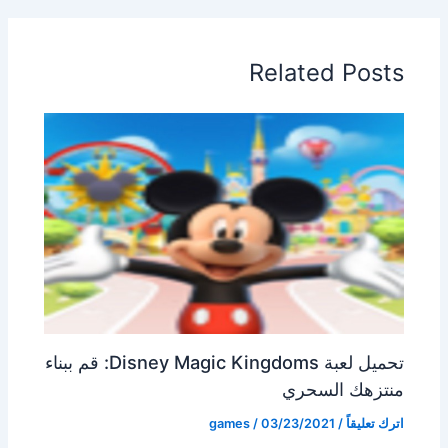
Related Posts
تحميل لعبة Disney Magic Kingdoms: قم ببناء
منتزهك السحري
اترك تعليقاً
/
03/23/2021
/
games