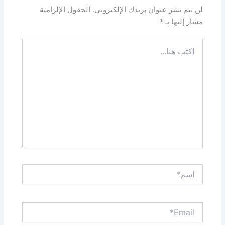
لن يتم نشر عنوان بريدك الإلكتروني.
الحقول الإلزامية
مشار إليها بـ
*
اكتب
هنا...
اسم*
Email*