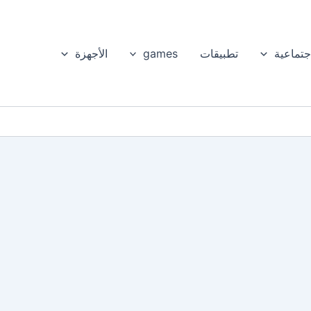
جتماعية
تطبيقات
games
الأجهزة