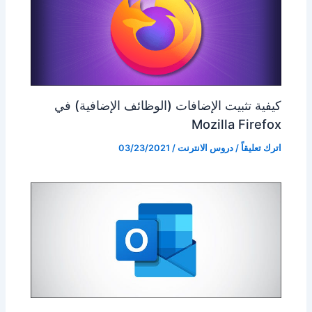
كيفية تثبيت الإضافات (الوظائف الإضافية) في
Mozilla Firefox
اترك تعليقاً
/
دروس الانترنت
/
03/23/2021