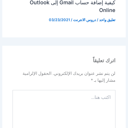
كيفية إضافة حساب Gmail إلى Outlook
Online
تعليق واحد
/
دروس الانترنت
/
03/23/2021
اترك تعليقاً
لن يتم نشر عنوان بريدك الإلكتروني.
الحقول الإلزامية
مشار إليها بـ
*
اكتب
هنا...