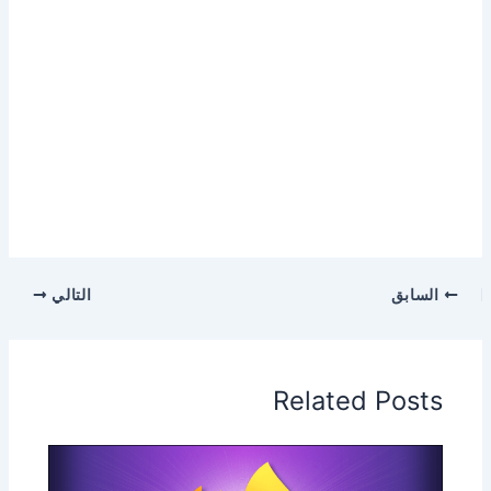
السابق
التالي
Related Posts