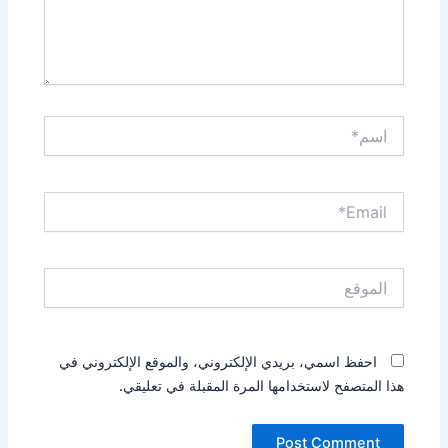
اسم*
Email*
الموقع
احفظ اسمي، بريدي الإلكتروني، والموقع الإلكتروني في
هذا المتصفح لاستخدامها المرة المقبلة في تعليقي.