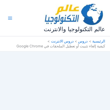
خطي
لى
لمحتوى
عالم التكنولوجيا والانترنت
الرئيسية
دروس
دروس الانترنت
كيفية إلغاء تثبيت أو تعطيل الملحقات في Google Chrome