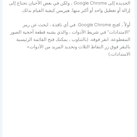
الجديدة إلى Google Chrome ، ولكن في بعض الأحيان تحتاج إلى
إزالة أو تعطيل واحد أو أكثر منها. هيريس كيفية القيام بذلك.
أولاً ، افتح Google Chrome. في أي نافذة ، ابحث عن رمز
“الامتدادات” في شريط الأدوات ، والذي يشبه قطعة أحجية الصور
المقطوعة. انقر فوقه. (بالتناوب ، يمكنك فتح القائمة الرئيسية
بالنقر فوق زر النقاط الثلاث وتحديد المزيد من الأدوات>
الامتدادات.)