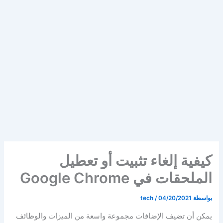
كيفية إلغاء تثبيت أو تعطيل
الملحقات في Google Chrome
بواسطة
04/20/2021
/
tech
يمكن أن تضيف الإضافات مجموعة واسعة من الميزات والوظائف