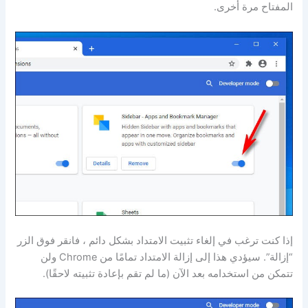
المفتاح مرة أخرى.
إذا كنت ترغب في إلغاء تثبيت الامتداد بشكل دائم ، فانقر فوق الزر
“إزالة”. سيؤدي هذا إلى إزالة الامتداد تمامًا من Chrome ولن
تتمكن من استخدامه بعد الآن (ما لم تقم بإعادة تثبيته لاحقًا).