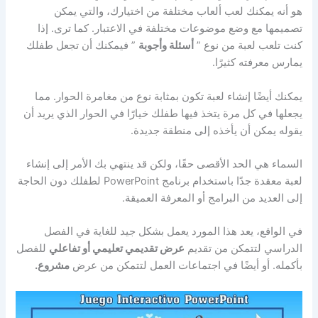
هو أنه يمكنك لعب ألعاب مختلفة من اختيارك، والتي يمكن
تصميمها مع وضع موضوعات مختلفة في الاعتبار. كما ترى. إذا
كنت تلعب لعبة من نوع ”
أسئلة وأجوبة
” فيمكنك أن تجعل طفلك
يمارس معرفته كثيرًا.
يمكنك أيضًا إنشاء لعبة تكون بمثابة نوع من مغامرة الحوار. مما
يجعلها في كل مرة يتخذ فيها طفلك خيارًا في الحوار الذي يريد أن
يقوله يمكن أن يأخذه إلى منطقة جديدة.
السماء هي الحد الأقصى حقًا، ولكن قد ينتهي بك الأمر إلى إنشاء
لعبة معقدة جدًا باستخدام برنامج PowerPoint لطفلك دون الحاجة
إلى العديد من البرامج أو المعرفة العميقة.
في الواقع، يعد هذا المورد يعمل بشكل جيد للغاية في الفصل
الدراسي لتتمكن من تقديم
عرض تقديمي تعليمي أو تفاعلي
للفصل
بأكمله. أو أيضًا في اجتماعات العمل لتتمكن من عرض
مشروع.