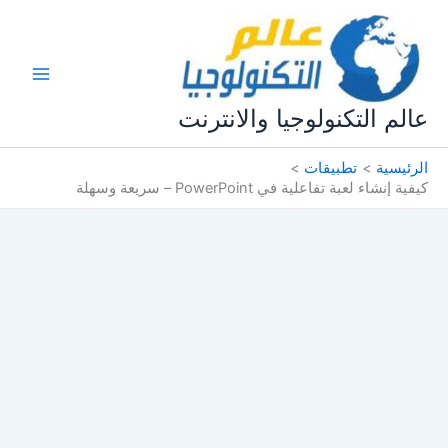
خطي
لى
لمحتوى
عالم التكنولوجيا والانترنت
الرئيسية
تطبيقات
كيفية إنشاء لعبة تفاعلية في PowerPoint – سريعة وسهلة