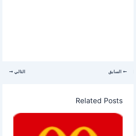
السابق
التالي
Related Posts