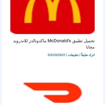
تحميل تطبيق McDonald’s ماكدونالدز للاندرويد
مجانا
اترك تعليقاً
/
تطبيقات
/
03/23/2021