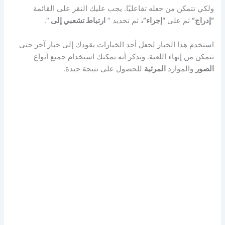
ولكي تتمكن من جعله تفاعليًا. يجب عليك النقر على القائمة
“إدراج”
ثم على
“إجراء”،
ثم تحديد ”
ارتباط تشعبي إلى
“.
استخدم هذا الخيار لجعل أحد الخيارات يقودك إلى خيار آخر حتى
تتمكن من إنهاء اللعبة. وتذكر أنه يمكنك استخدام جميع أنواع
الصور
والموارد
المرئية
للحصول على نتيجة جيدة.