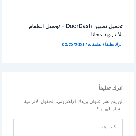
تحميل تطبيق DoorDash – توصيل الطعام
للاندرويد مجانا
اترك تعليقاً
/
تطبيقات
/
03/23/2021
اترك تعليقاً
لن يتم نشر عنوان بريدك الإلكتروني.
الحقول الإلزامية
مشار إليها بـ
*
اكتب
هنا...