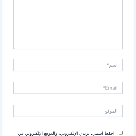
اسم*
Email*
الموقع
احفظ اسمي، بريدي الإلكتروني، والموقع الإلكتروني في