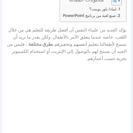
لماذا باور بوينت؟
صنع لعبة من برنامج PowerPoint
يؤكد العديد من علماء النفس أن أفضل طريقة للتعلم هي من خلال
اللعب، خاصة عندما يتعلق الأمر بالأطفال. ولكن بقدر ما نريد أن
نسمح لأطفالنا بتعليم أنفسهم وتحفيزهم
بطرق مختلفة
، فليس من
الجيد أن نسمح لهم بالوصول إلى الإنترنت أو استخدام الكمبيوتر
بحرية حسب أعمارهم.