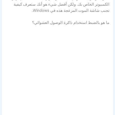
الكمبيوتر الخاص بك. ولكن أفضل شيء هو أنك ستعرف كيفية
تجنب شاشة الموت المزعجة هذه في Windows.
ما هو بالضبط استخدام ذاكرة الوصول العشوائي؟