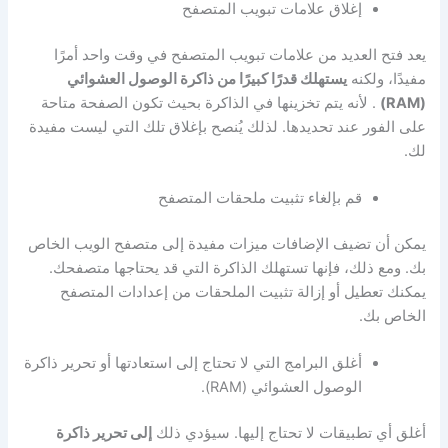
إغلاق علامات تبويب المتصفح
يعد فتح العديد من علامات تبويب المتصفح في وقت واحد أمرًا
مفيدًا، ولكنه
يستهلك قدرًا كبيرًا من ذاكرة الوصول العشوائي
(RAM)
. لأنه يتم تخزينها في الذاكرة بحيث تكون الصفحة متاحة
على الفور عند تحديدها. لذلك يُنصح بإغلاق تلك التي ليست مفيدة
لك.
قم بإلغاء تثبيت ملحقات المتصفح
يمكن أن تضيف الإضافات ميزات مفيدة إلى متصفح الويب الخاص
بك. ومع ذلك، فإنها تستهلك الذاكرة التي قد يحتاجها متصفحك.
يمكنك تعطيل أو إزالة تثبيت الملحقات من إعدادات المتصفح
الخاص بك.
أغلق البرامج التي لا تحتاج إلى استعادتها أو تحرير ذاكرة
الوصول العشوائي (RAM).
أغلق أي تطبيقات لا تحتاج إليها. سيؤدي ذلك
إلى تحرير ذاكرة