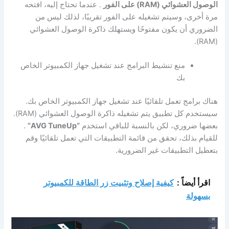
الوصول العشوائي (RAM)
على الفور
. عندما تحتاج إليه، افتحه
مرة أخرى، وسيتم تشغيله على الفور تقريبًا، لذلك ليس من
الضروري أن يكون مفتوحًا ويستهلك ذاكرة الوصول العشوائي
(RAM).
منع تنشيط البرامج عند تشغيل جهاز الكمبيوتر الخاص
بك
هناك برامج تعمل تلقائيًا عند تشغيل جهاز الكمبيوتر الخاص بك.
سيستخدم كل تطبيق يتم تشغيله ذاكرة الوصول العشوائي (RAM).
بعضها ضروري، لكن بالنسبة للباقي استخدم
“AVG TuneUp”
.
للقيام بذلك، تحقق من قائمة التطبيقات التي تعمل تلقائيًا وقم
بتعطيل التطبيقات غير الضرورية.
اقرأ أيضاً :
كيفية إصلاح وتثبيت زر الطاقة للكمبيوتر
بسهولة