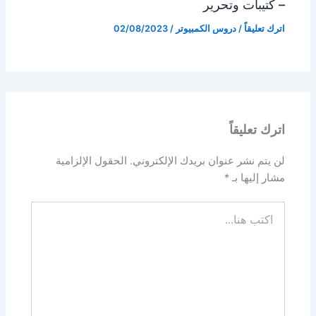
– كتيبات وتحرير
اترك تعليقاً
/
دروس الكمبيوتر
/
02/08/2023
اترك تعليقاً
لن يتم نشر عنوان بريدك الإلكتروني.
الحقول الإلزامية
مشار إليها بـ
*
اكتب
هنا...