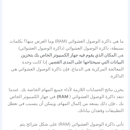
ما هي ذاكرة الوصول العشوائي (RAM) وما الغرض منها؟ بكلمات
بسيطة، ذاكرة الوصول العشوائي (ذاكرة الوصول العشوائي)
هي
المكان الذي يقوم فيه جهاز الكمبيوتر الخاص بك بتخزين
البيانات التي سيحتاجها على المدى القصير.
إذا كانت وحدة
المعالجة المركزية هي الدماغ، فإن ذاكرة الوصول العشوائي هي
الذاكرة.
يخزن نتائج الحسابات اللازمة لأداء جميع المهام الخاصة بك. عندما
تنفد ذاكرة الوصول العشوائي (
RAM)
في جهاز الكمبيوتر الخاص
بك ، فإن ذلك يمنعه من إكمال المهام، ويمكن أن يتسبب في تعطل
التطبيقات وفقدان بياناتك.
تأتي ذاكرة الوصول العشوائي (RAM) على شكل شرائح يتم