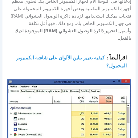
إدخالها في اللوحة الأم لجهاز الكمبيوتر الخاص بك. تحتوي معظم
أجهزة الكمبيوتر المكتبية وبعض أجهزة الكمبيوتر المحمولة على
فتحات يمكنك استخدامها لزيادة ذاكرة الوصول العشوائي (RAM)
في جهاز الكمبيوتر الخاص بك. ومع ذلك، فهو أقل تكلفة
وأسهل
لتحرير ذاكرة الوصول العشوائي (RAM) الموجودة لديك
بالفعل.
اقرأ أيضاً :
كيفية تغيير تباين الألوان على شاشة الكمبيوتر
المحمول؟