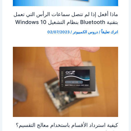
ماذا أفعل إذا لم تتصل سماعات الرأس التي تعمل
بتقنية Bluetooth بنظام التشغيل Windows 10
اترك تعليقاً
/
دروس الكمبيوتر
/
02/07/2023
كيفية استرداد الأقسام باستخدام معالج التقسيم؟