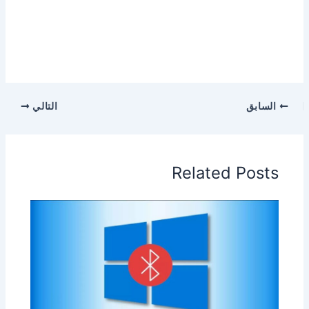
السابق
التالي
Related Posts