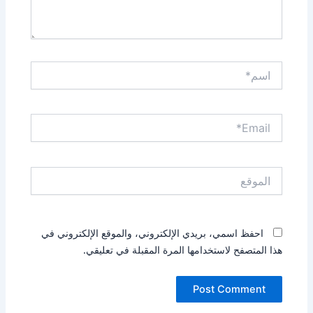
اسم*
Email*
الموقع
احفظ اسمي، بريدي الإلكتروني، والموقع الإلكتروني في
هذا المتصفح لاستخدامها المرة المقبلة في تعليقي.