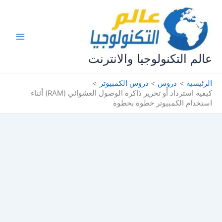
خطي
لى
لمحتوى
عالم التكنولوجيا والانترنت
الرئيسية
دروس
دروس الكمبيوتر
كيفية استرداد أو تحرير ذاكرة الوصول العشوائي (RAM) أثناء
استخدام الكمبيوتر خطوة بخطوة