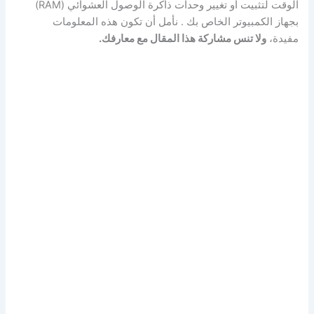
الوقت لتثبيت أو تغيير وحدات ذاكرة الوصول العشوائي (RAM)
بجهاز الكمبيوتر الخاص بك . نأمل أن تكون هذه المعلومات
مفيدة،
ولا تنس مشاركة هذا المقال مع معارفك.