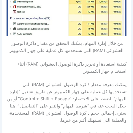
من خلال إدارة المهام، يمكنك التحقق من مقدار ذاكرة الوصول
العشوائي (RAM) التي تستخدمها كل عملية على جهاز الكمبيوتر
كيفية استعادة أو تحرير ذاكرة الوصول العشوائي (RAM) أثناء
استخدام جهاز الكمبيوتر
يمكنك معرفة مقدار ذاكرة الوصول العشوائي (RAM) التي
تستخدمها كل عملية على جهاز الكمبيوتر عن طريق تشغيل “إدارة
المهام”. اضغط على الاختصار: “Control + Shift + Escape” أو من
خلال البحث عنه في “شريط المهام” والنقر على “التفاصيل ”. هنا
سترى إجمالي حجم ذاكرة الوصول العشوائي (RAM) المستخدمة،
والعملية التي تستهلك أكثر من غيرها.