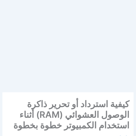
كيفية استرداد أو تحرير ذاكرة
الوصول العشوائي (RAM) أثناء
استخدام الكمبيوتر خطوة بخطوة