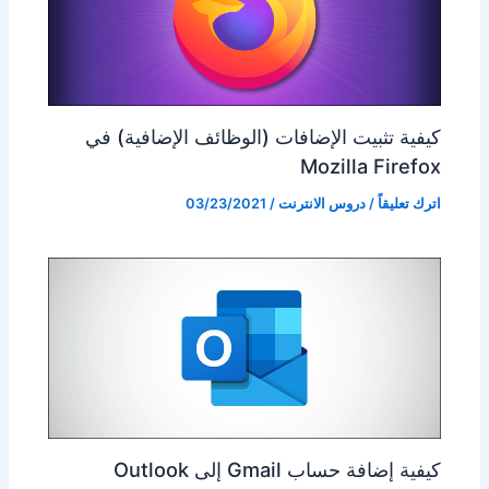
كيفية تثبيت الإضافات (الوظائف الإضافية) في
Mozilla Firefox
اترك تعليقاً
/
دروس الانترنت
/
03/23/2021
كيفية إضافة حساب Gmail إلى Outlook