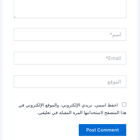
اسم*
Email*
الموقع
احفظ اسمي، بريدي الإلكتروني، والموقع الإلكتروني في
هذا المتصفح لاستخدامها المرة المقبلة في تعليقي.