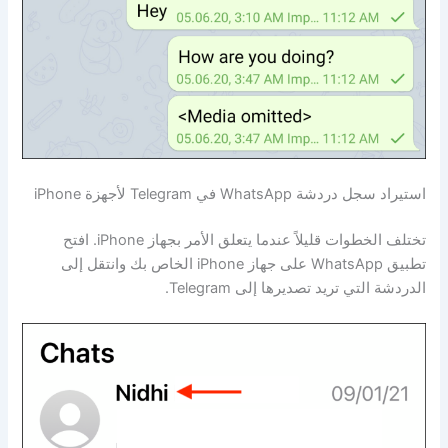
استيراد سجل دردشة WhatsApp في Telegram لأجهزة iPhone
تختلف الخطوات قليلاً عندما يتعلق الأمر بجهاز iPhone. افتح
تطبيق WhatsApp على جهاز iPhone الخاص بك وانتقل إلى
الدردشة التي تريد تصديرها إلى Telegram.