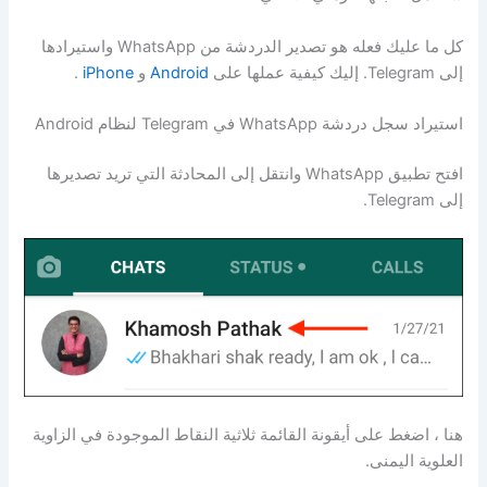
كل ما عليك فعله هو تصدير الدردشة من WhatsApp واستيرادها
إلى Telegram. إليك كيفية عملها على
Android
و
iPhone
.
استيراد سجل دردشة WhatsApp في Telegram لنظام Android
افتح تطبيق WhatsApp وانتقل إلى المحادثة التي تريد تصديرها
إلى Telegram.
هنا ، اضغط على أيقونة القائمة ثلاثية النقاط الموجودة في الزاوية
العلوية اليمنى.