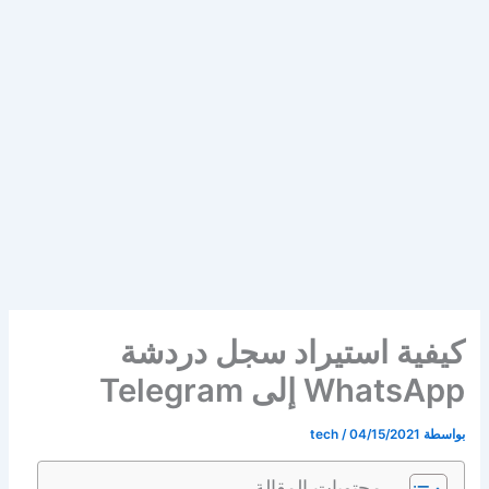
كيفية استيراد سجل دردشة
WhatsApp إلى Telegram
بواسطة
04/15/2021
/
tech
محتويات المقالة