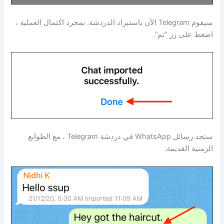
سيقوم Telegram الآن باستيراد الدردشة. بمجرد اكتمال العملية ،
اضغط على زر “تم”.
ستجد رسائل WhatsApp في دردشة Telegram ، مع الطوابع
الزمنية القديمة.