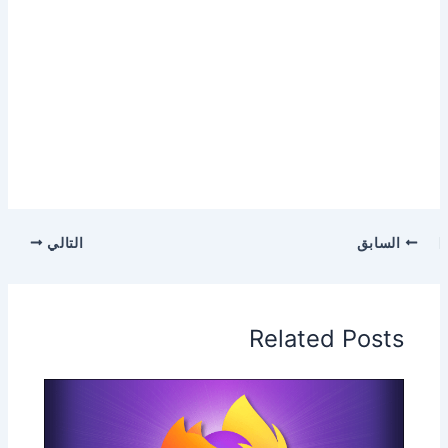
السابق
التالي
Related Posts