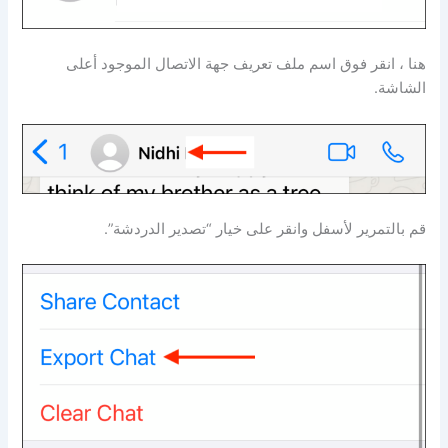
هنا ، انقر فوق اسم ملف تعريف جهة الاتصال الموجود أعلى
الشاشة.
قم بالتمرير لأسفل وانقر على خيار “تصدير الدردشة”.