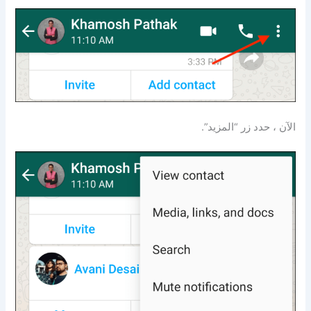
الآن ، حدد زر “المزيد”.