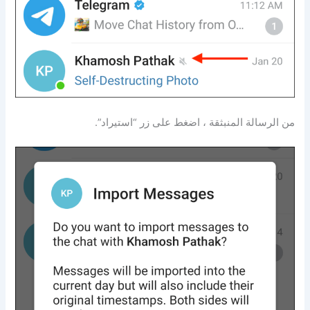
من الرسالة المنبثقة ، اضغط على زر “استيراد”.