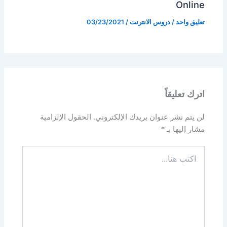
Online
تعليق واحد
/
دروس الانترنت
/
03/23/2021
اترك تعليقاً
لن يتم نشر عنوان بريدك الإلكتروني.
الحقول الإلزامية
مشار إليها بـ
*
اكتب
هنا...