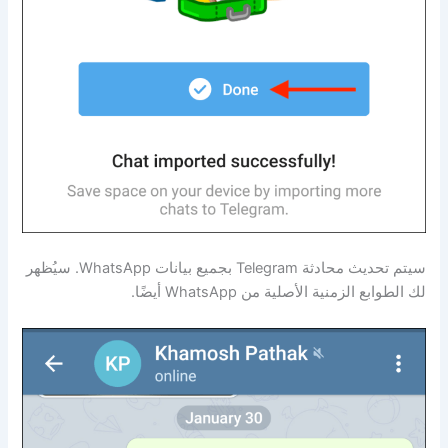
سيتم تحديث محادثة Telegram بجميع بيانات WhatsApp. سيُظهر
لك الطوابع الزمنية الأصلية من WhatsApp أيضًا.