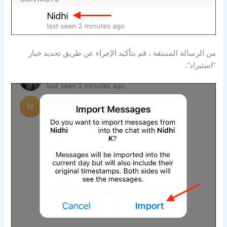
من الرسالة المنبثقة ، قم بتأكيد الإجراء عن طريق تحديد خيار
“استيراد”.