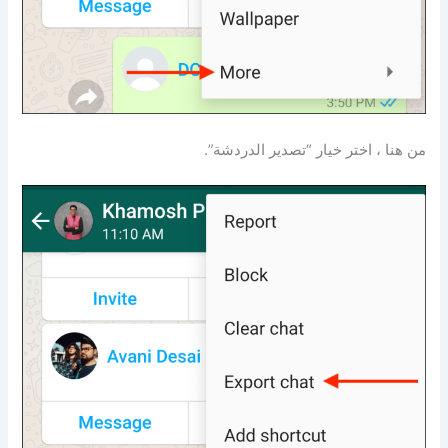
من هنا ، اختر خيار “تصدير الدردشة”.