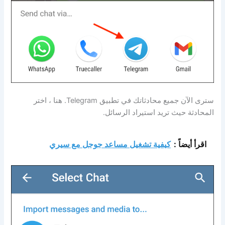
سترى الآن جميع محادثاتك في تطبيق Telegram. هنا ، اختر
المحادثة حيث تريد استيراد الرسائل.
اقرأ أيضاً :
كيفية تشغيل مساعد جوجل مع سيري