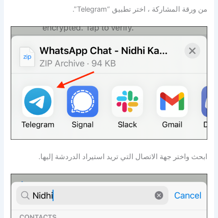
من ورقة المشاركة ، اختر تطبيق “Telegram”.
ابحث واختر جهة الاتصال التي تريد استيراد الدردشة إليها.