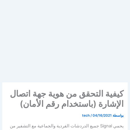
كيفية التحقق من هوية جهة اتصال
الإشارة (باستخدام رقم الأمان)
بواسطة
04/16/2021
/
tech
يحمي Signal جميع الدردشات الفردية والجماعية مع التشفير من