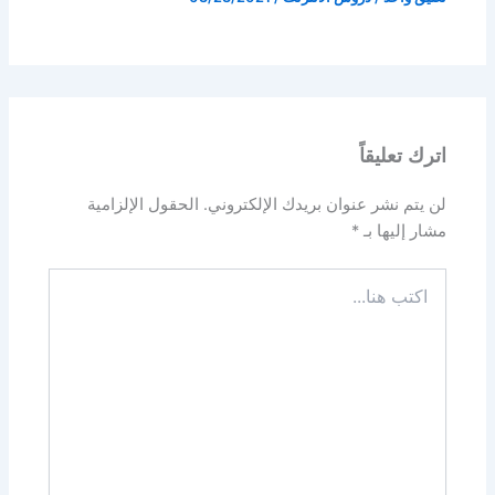
اترك تعليقاً
لن يتم نشر عنوان بريدك الإلكتروني.
الحقول الإلزامية
مشار إليها بـ
*
اكتب
هنا...