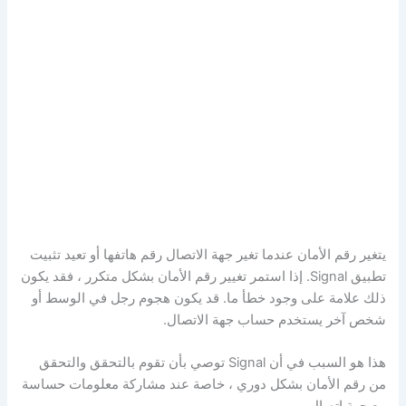
يتغير رقم الأمان عندما تغير جهة الاتصال رقم هاتفها أو تعيد تثبيت
تطبيق Signal. إذا استمر تغيير رقم الأمان بشكل متكرر ، فقد يكون
ذلك علامة على وجود خطأ ما. قد يكون هجوم رجل في الوسط أو
شخص آخر يستخدم حساب جهة الاتصال.
هذا هو السبب في أن Signal توصي بأن تقوم بالتحقق والتحقق
من رقم الأمان بشكل دوري ، خاصة عند مشاركة معلومات حساسة