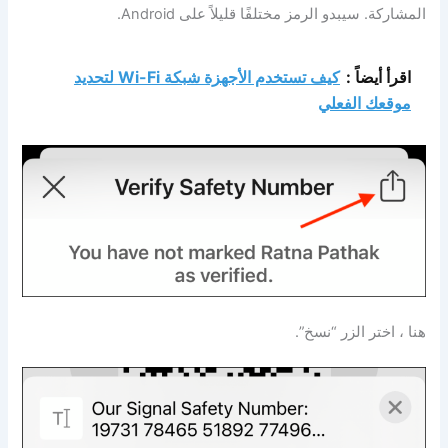
المشاركة. سيبدو الرمز مختلفًا قليلاً على Android.
اقرأ أيضاً :
كيف تستخدم الأجهزة شبكة Wi-Fi لتحديد
موقعك الفعلي
هنا ، اختر الزر “نسخ”.