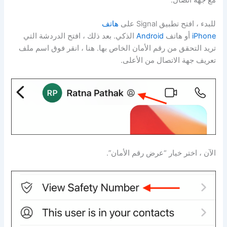
مع جهة اتصال.
للبدء ، افتح تطبيق Signal على
هاتف
iPhone
أو هاتف
Android
الذكي. بعد ذلك ، افتح الدردشة التي
تريد التحقق من رقم الأمان الخاص بها. هنا ، انقر فوق اسم ملف
تعريف جهة الاتصال من الأعلى.
الآن ، اختر خيار “عرض رقم الأمان”.