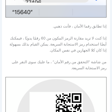
إذا تطابق رقما الأمان ، فأنت ذهبي.
إذا كنت لا تريد مقارنة الرمز المكون من 60 رقمًا يدويًا ، فيمكنك
أيضًا استخدام رمز الاستجابة السريعة. يمكن القيام بذلك بسهولة
إذا كان كلا الجهازين في نفس المكان.
من شاشة “التحقق من رقم الأمان” ، ما عليك سوى النقر على
رمز الاستجابة السريعة.