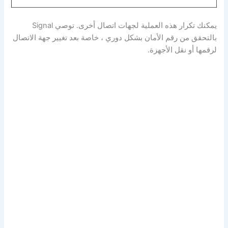
يمكنك تكرار هذه العملية لجهات اتصال أخرى. توصي Signal
بالتحقق من رقم الأمان بشكل دوري ، خاصة بعد تغيير جهة الاتصال
لرقمها أو نقل الأجهزة.