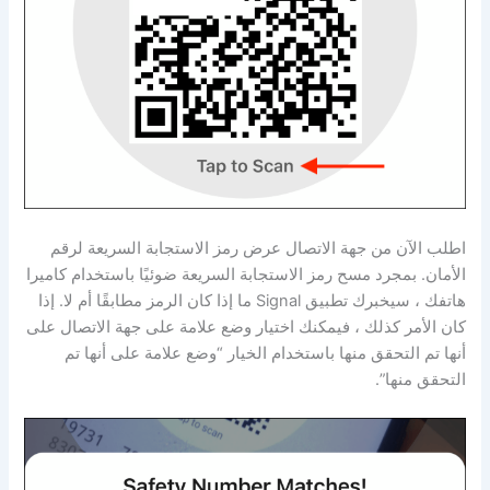
اطلب الآن من جهة الاتصال عرض رمز الاستجابة السريعة لرقم
الأمان. بمجرد مسح رمز الاستجابة السريعة ضوئيًا باستخدام كاميرا
هاتفك ، سيخبرك تطبيق Signal ما إذا كان الرمز مطابقًا أم لا. إذا
كان الأمر كذلك ، فيمكنك اختيار وضع علامة على جهة الاتصال على
أنها تم التحقق منها باستخدام الخيار “وضع علامة على أنها تم
التحقق منها”.