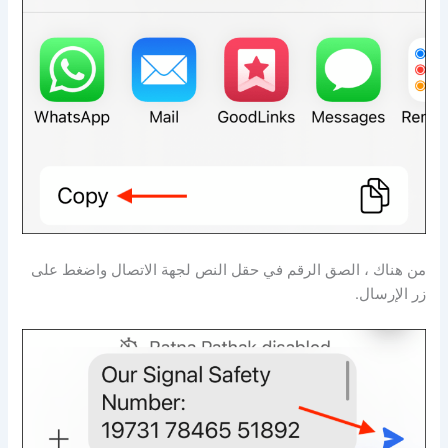
من هناك ، الصق الرقم في حقل النص لجهة الاتصال واضغط على
زر الإرسال.