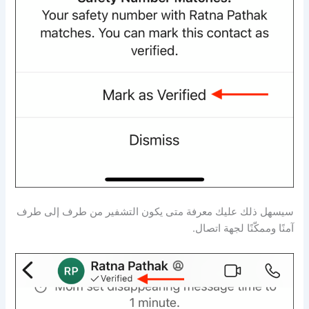
سيسهل ذلك عليك معرفة متى يكون التشفير من طرف إلى طرف
آمنًا وممكّنًا لجهة اتصال.