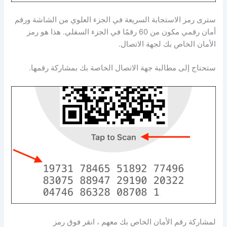
سترى رمز الاستجابة السريعة في الجزء العلوي من الشاشة ورقم
أمان رقمي مكون من 60 رقمًا في الجزء السفلي. هذا هو رمز
الأمان الخاص بك لجهة الاتصال.
ستحتاج إلى مطالبة جهة الاتصال الخاصة بك بمشاركة رقمها.
لمشاركة رقم الأمان الخاص بك معهم ، انقر فوق رمز