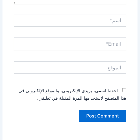
اسم*
Email*
الموقع
احفظ اسمي، بريدي الإلكتروني، والموقع الإلكتروني في
هذا المتصفح لاستخدامها المرة المقبلة في تعليقي.