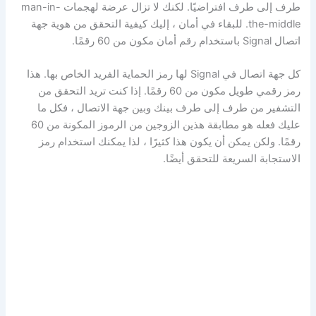
طرف إلى طرف افتراضيًا. لكنك لا تزال عرضة لهجمات man-in-
the-middle. للبقاء في أمان ، إليك كيفية التحقق من هوية جهة
اتصال Signal باستخدام رقم أمان مكون من 60 رقمًا.
كل جهة اتصال في Signal لها رمز الحماية الفريد الخاص بها. هذا
رمز رقمي طويل مكون من 60 رقمًا. إذا كنت تريد التحقق من
التشفير من طرف إلى طرف بينك وبين جهة الاتصال ، فكل ما
عليك فعله هو مطابقة هذين الزوجين من الرموز المكونة من 60
رقمًا. ولكن يمكن أن يكون هذا كثيرًا ، لذا يمكنك استخدام رمز
الاستجابة السريعة للتحقق أيضًا.