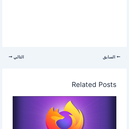
السابق
التالي
Related Posts