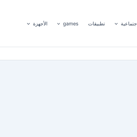
جتماعية
تطبيقات
games
الأجهزة