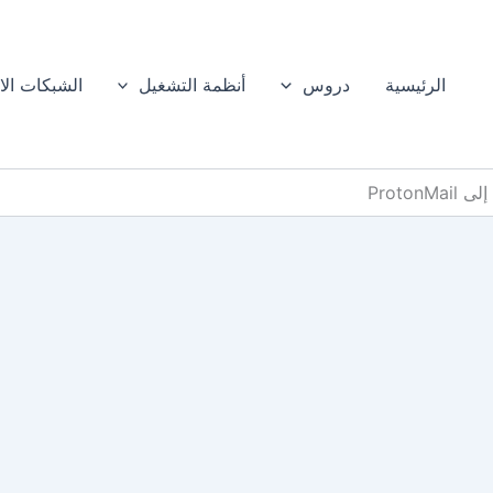
الرئيسية
دروس
أنظمة التشغيل
الشبكات الا