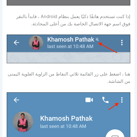
إذا كنت تستخدم هاتفًا ذكيًا يعمل بنظام Android ، فابدأ بالنقر
فوق اسم جهة الاتصال الخاصة بك من أعلى المحادثة.
هنا ، اضغط على زر القائمة ثلاثي النقاط من الزاوية العلوية اليمنى
من الشاشة.