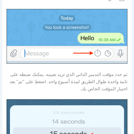
ثم حدد مؤقت التدمير الذاتي الذي تريد تعيينه. يمكنك ضبطه على
ثانية واحدة طوال الطريق لمدة أسبوع واحد. اضغط على “تم” بعد
اختيار المؤقت الخاص بك.