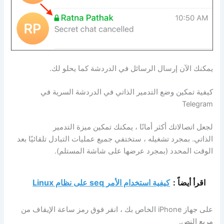
يمكنك الآن إرسال الرسائل في الدردشة كما يحلو لك.
كيفية تمكين وضع التدمير الذاتي في الدردشة السرية في
Telegram
لجعل اتصالاتك أكثر أمانًا ، يمكنك تمكين ميزة التدمير
الذاتي. بمجرد تشغيله ، ستختفي جميع عمليات التبادل تلقائيًا بعد
الوقت المحدد (بمجرد عرضها على شاشة المستلم).
اقرأ أيضاً :
كيفية استخدام الأمر seq على نظام Linux
على جهاز iPhone الخاص بك ، انقر فوق رمز ساعة الإيقاف من
مربع النص.