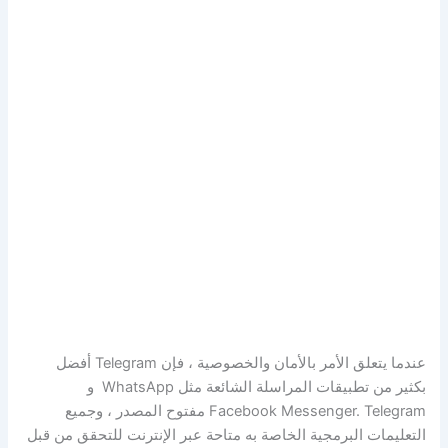
عندما يتعلق الأمر بالأمان والخصوصية ، فإن Telegram أفضل
بكثير من تطبيقات المراسلة الشائعة مثل WhatsApp و
Facebook Messenger. Telegram مفتوح المصدر ، وجميع
التعليمات البرمجية الخاصة به متاحة عبر الإنترنت للتحقق من قبل