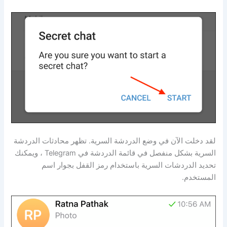
لقد دخلت الآن في وضع الدردشة السرية. تظهر محادثات الدردشة
السرية بشكل منفصل في قائمة الدردشة في Telegram ، ويمكنك
تحديد الدردشات السرية باستخدام رمز القفل بجوار اسم
المستخدم.