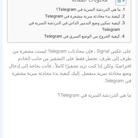
ما هي الدردشة السرية في Telegram؟
كيفية بدء محادثة سرية مشفرة في Telegram
كيفية تمكين وضع التدمير الذاتي في الدردشة السرية في
Telegram
كيفية الخروج من الوضع السري في Telegram
على عكس Signal ، فإن محادثات Telegram ليست مشفرة من
طرف إلى طرف. تحصل فقط على التشفير من جانب الخادم
افتراضيًا. ولكن إذا كنت تريد تشفيرًا كاملاً ، فأنت بحاجة إلى إدخال
وضع محادثة سرية منفصل. إليك كيفية بدء محادثة سرية مشفرة
في Telegram.
ما هي الدردشة السرية في Telegram؟