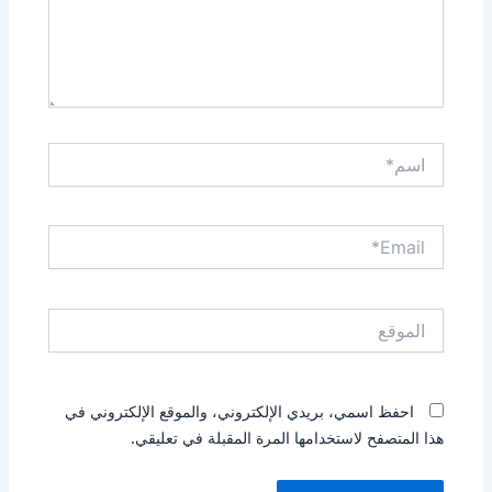
اسم*
Email*
الموقع
احفظ اسمي، بريدي الإلكتروني، والموقع الإلكتروني في
هذا المتصفح لاستخدامها المرة المقبلة في تعليقي.