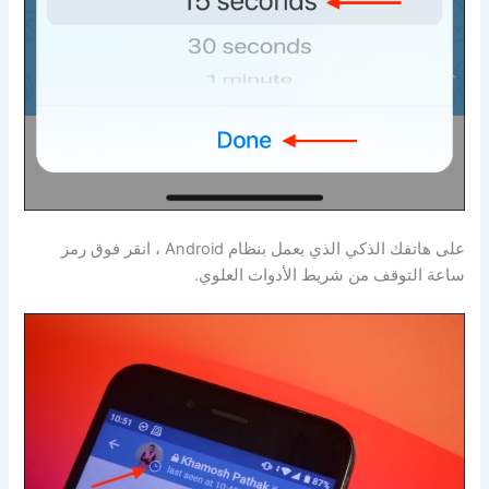
على هاتفك الذكي الذي يعمل بنظام Android ، انقر فوق رمز
ساعة التوقف من شريط الأدوات العلوي.