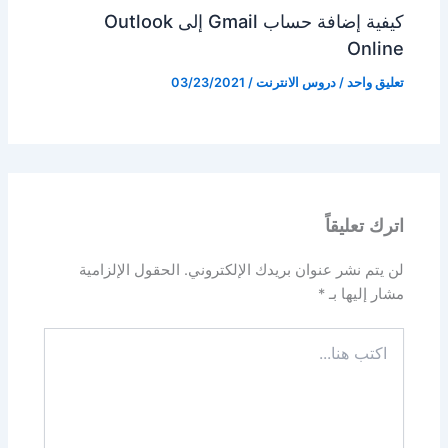
كيفية إضافة حساب Gmail إلى Outlook
Online
تعليق واحد
/
دروس الانترنت
/
03/23/2021
اترك تعليقاً
لن يتم نشر عنوان بريدك الإلكتروني.
الحقول الإلزامية
مشار إليها بـ
*
اكتب
هنا...