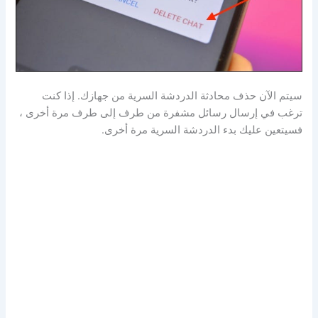
سيتم الآن حذف محادثة الدردشة السرية من جهازك. إذا كنت
ترغب في إرسال رسائل مشفرة من طرف إلى طرف مرة أخرى ،
فسيتعين عليك بدء الدردشة السرية مرة أخرى.