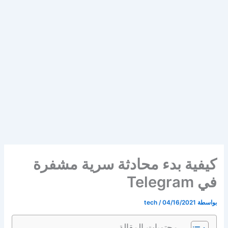
كيفية بدء محادثة سرية مشفرة
في Telegram
بواسطة
04/16/2021
/
tech
محتويات المقالة