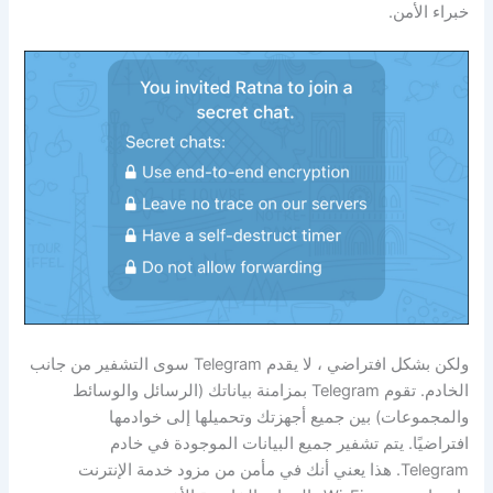
خبراء الأمن.
ولكن بشكل افتراضي ، لا يقدم Telegram سوى التشفير من جانب
الخادم. تقوم Telegram بمزامنة بياناتك (الرسائل والوسائط
والمجموعات) بين جميع أجهزتك وتحميلها إلى خوادمها
افتراضيًا. يتم تشفير جميع البيانات الموجودة في خادم
Telegram. هذا يعني أنك في مأمن من مزود خدمة الإنترنت