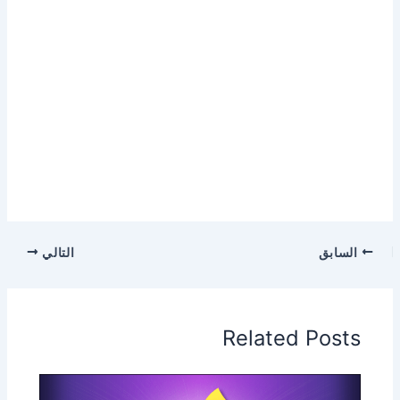
السابق
التالي
Related Posts