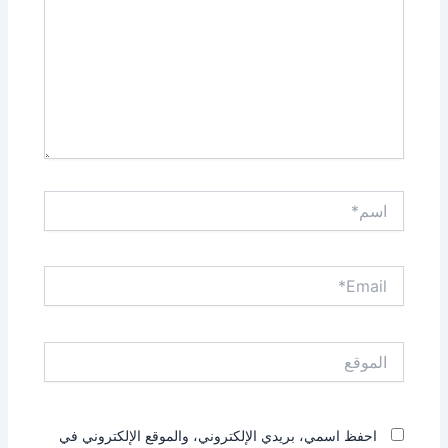
اسم*
Email*
الموقع
احفظ اسمي، بريدي الإلكتروني، والموقع الإلكتروني في