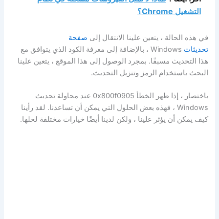
التشغيل Chrome؟
في هذه الحالة ، يتعين علينا الانتقال إلى
صفحة
تحديثات
Windows ، بالإضافة إلى معرفة الكود الذي يتوافق مع
هذا التحديث مسبقًا. بمجرد الوصول إلى هذا الموقع ، يتعين علينا
البحث باستخدام الرمز وتنزيل التحديث.
باختصار ، إذا ظهر الخطأ 0x800f0905 عند محاولة تحديث
Windows ، فهذه بعض الحلول التي يمكن أن تساعدنا. لقد رأينا
كيف يمكن أن يؤثر علينا ، ولكن لدينا أيضًا خيارات مختلفة لحلها.