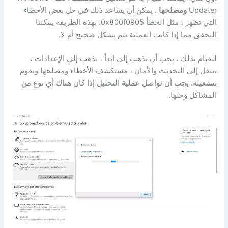
Updater
ومصلحها
. يمكن أن يساعد ذلك في حل بعض الأخطاء
التي تظهر ، مثل الخطأ 0x800f0905. بهذه الطريقة يمكننا
التحقق مما إذا كانت العملية تتم بشكل صحيح أم لا.
للقيام بذلك ، يجب أن نذهب إلى ابدأ ، نذهب إلى الإعدادات ،
ننتقل إلى التحديث والأمان ، مستكشف الأخطاء ومصلحها ونقوم
بتشغيله. يجب أن نواصل عملية التحليل إذا كان هناك أي نوع من
المشاكل وحلها.