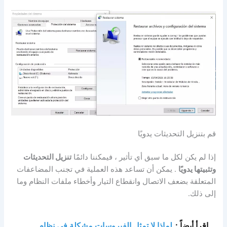
قم بتنزيل التحديثات يدويًا
إذا لم يكن لكل ما سبق أي تأثير ، فيمكننا دائمًا
تنزيل التحديثات
وتثبيتها يدويًا
. يمكن أن تساعد هذه العملية في تجنب المضاعفات
المتعلقة بضعف الاتصال وانقطاع التيار وأخطاء ملفات النظام وما
إلى ذلك.
اقرأ أيضاً :
لماذا لا تمثل الفيروسات مشكلة في نظام