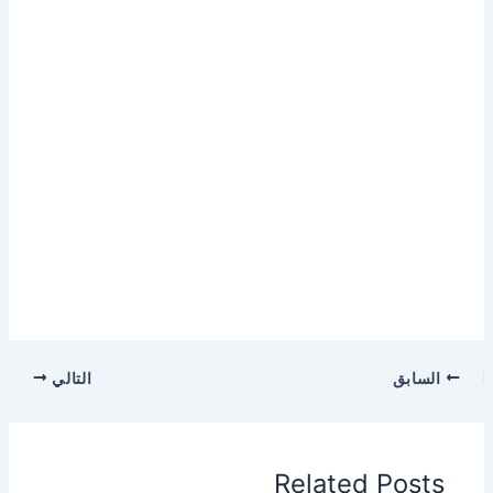
السابق
التالي
Related Posts