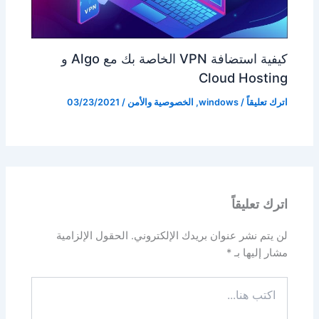
كيفية استضافة VPN الخاصة بك مع Algo و
Cloud Hosting
اترك تعليقاً
/
windows
,
الخصوصية والأمن
/
03/23/2021
اترك تعليقاً
لن يتم نشر عنوان بريدك الإلكتروني.
الحقول الإلزامية
مشار إليها بـ
*
اكتب
هنا...