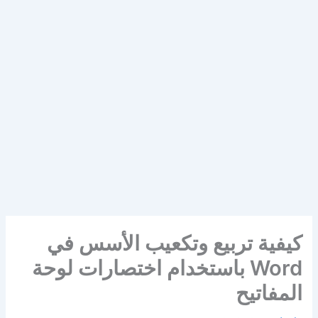
كيفية تربيع وتكعيب الأسس في
Word باستخدام اختصارات لوحة
المفاتيح