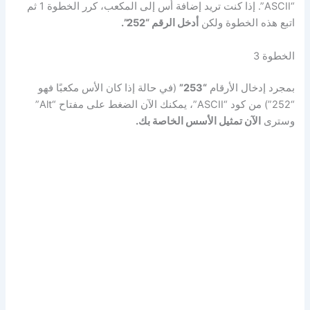
“ASCII”. إذا كنت تريد إضافة أس إلى المكعب، كرر الخطوة 1 ثم
اتبع هذه الخطوة ولكن
أدخل الرقم
“252”.
الخطوة 3
بمجرد إدخال الأرقام
“253”
(في حالة إذا كان الأس مكعبًا فهو
“252”) من كود “ASCII”، يمكنك الآن الضغط على مفتاح “Alt”
وسترى
الآن تمثيل الأسس الخاصة بك.