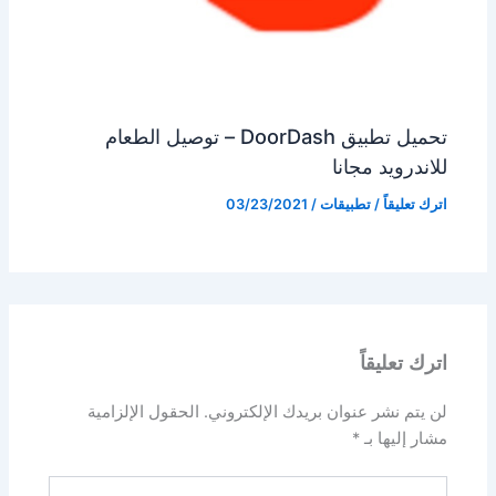
تحميل تطبيق DoorDash – توصيل الطعام
للاندرويد مجانا
اترك تعليقاً
/
تطبيقات
/
03/23/2021
اترك تعليقاً
لن يتم نشر عنوان بريدك الإلكتروني.
الحقول الإلزامية
مشار إليها بـ
*
اكتب