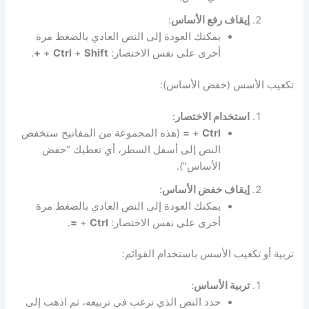
إيقاف رفع الأساس
:
يمكنك العودة إلى النص العادي بالضغط مرة
أخرى على نفس الاختصار:
Shift
+
Ctrl
+
+
.
تكعيب الأسس (خفض الأساس):
استخدام الاختصار
:
Ctrl
+
=
(هذه المجموعة من المفاتيح ستخفض
النص إلى أسفل السطر، أي تعطيك “خفض
الأساس”).
إيقاف خفض الأساس
:
يمكنك العودة إلى النص العادي بالضغط مرة
أخرى على نفس الاختصار:
Ctrl
+
=
.
تربية أو تكعيب الأسس باستخدام القوائم:
تربية الأساس
:
حدد النص الذي ترغب في تربيعه، ثم اذهب إلى