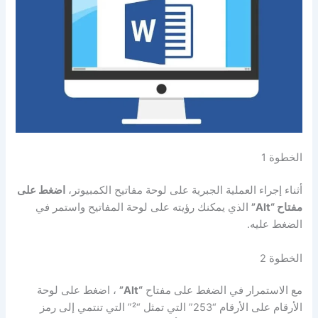
الخطوة 1
أثناء إجراء العملية الجبرية على لوحة مفاتيح الكمبيوتر،
اضغط على
مفتاح
“Alt”
الذي يمكنك رؤيته على لوحة المفاتيح واستمر في
الضغط عليه.
الخطوة 2
مع الاستمرار في الضغط على مفتاح
“Alt”
، اضغط على لوحة
الأرقام على الأرقام “253” التي تمثل “²” التي تنتمي إلى رمز