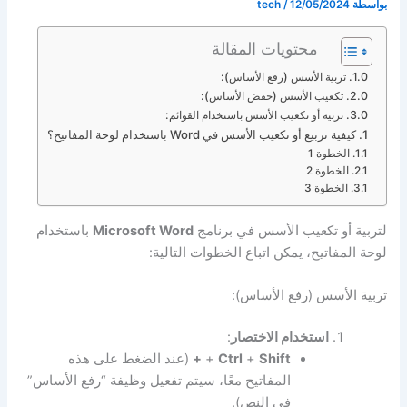
بواسطة
12/05/2024
/
tech
محتويات المقالة
تربية الأسس (رفع الأساس):
تكعيب الأسس (خفض الأساس):
تربية أو تكعيب الأسس باستخدام القوائم:
كيفية تربيع أو تكعيب الأسس في Word باستخدام لوحة المفاتيح؟
الخطوة 1
الخطوة 2
الخطوة 3
لتربية أو تكعيب الأسس في برنامج
Microsoft Word
باستخدام
لوحة المفاتيح، يمكن اتباع الخطوات التالية:
تربية الأسس (رفع الأساس):
استخدام الاختصار
:
Shift
+
Ctrl
+
+
(عند الضغط على هذه
المفاتيح معًا، سيتم تفعيل وظيفة “رفع الأساس”
في النص).