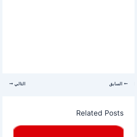
السابق
التالي
Related Posts