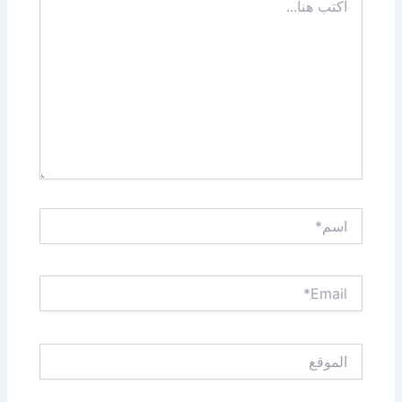
هنا...
اسم*
Email*
الموقع