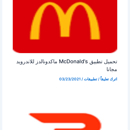
تحميل تطبيق McDonald’s ماكدونالدز للاندرويد
مجانا
اترك تعليقاً
/
تطبيقات
/
03/23/2021