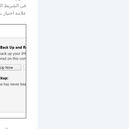
في الشريط الجا
علامة اختيار ب