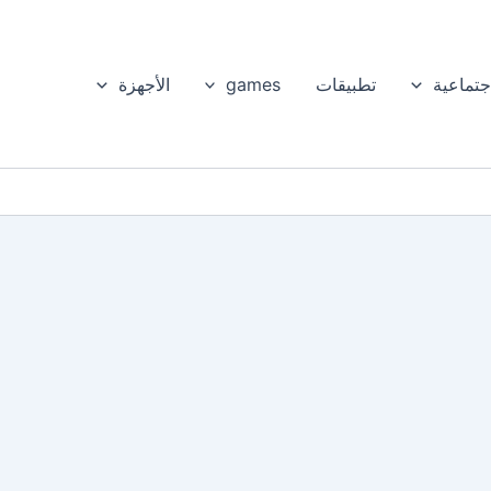
جتماعية
تطبيقات
games
الأجهزة