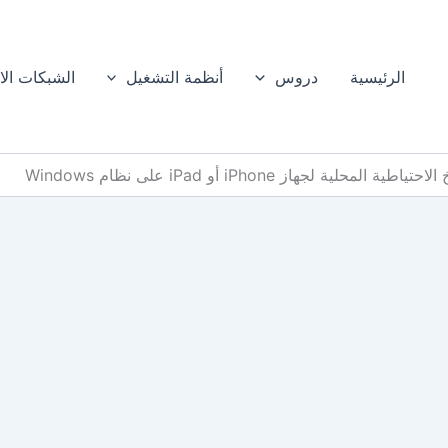
الرئيسية
دروس
أنظمة التشغيل
الشبكات الا
لمحلية لجهاز iPhone أو iPad على نظام Windows