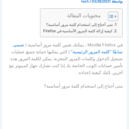
بواسطة
03/26/2021
/
tech
محتويات المقالة
متى أحتاج إلى استخدام كلمة مرور أساسية؟
كيفية إزالة كلمة المرور الأساسية في Firefox
في Mozilla Firefox ، يمكنك تعيين كلمة مرور أساسية (
تسمى
سابقًا “كلمة المرور الرئيسية”
) التي يمكنها حماية جميع عمليات
تسجيل الدخول وكلمات المرور المخزنة. يمكن لكلمة المرور هذه
تأمين حسابات الويب الخاصة بك إذا كنت تشارك جهاز كمبيوتر مع
آخرين. إليك كيفية إعداده.
متى أحتاج إلى استخدام كلمة مرور أساسية؟