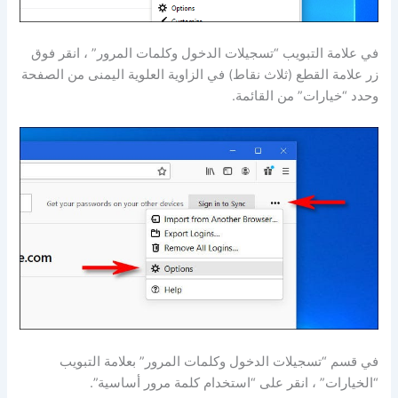
في علامة التبويب “تسجيلات الدخول وكلمات المرور” ، انقر فوق
زر علامة القطع (ثلاث نقاط) في الزاوية العلوية اليمنى من الصفحة
وحدد “خيارات” من القائمة.
في قسم “تسجيلات الدخول وكلمات المرور” بعلامة التبويب
“الخيارات” ، انقر على “استخدام كلمة مرور أساسية”.