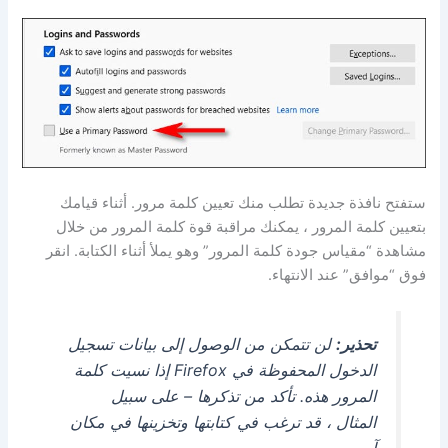
ستفتح نافذة جديدة تطلب منك تعيين كلمة مرور. أثناء قيامك
بتعيين كلمة المرور ، يمكنك مراقبة قوة كلمة المرور من خلال
مشاهدة “مقياس جودة كلمة المرور” وهو يملأ أثناء الكتابة. انقر
فوق “موافق” عند الانتهاء.
تحذير:
لن تتمكن من الوصول إلى بيانات تسجيل
الدخول المحفوظة في Firefox إذا نسيت كلمة
المرور هذه. تأكد من تذكرها – على سبيل
المثال ، قد ترغب في كتابتها وتخزينها في مكان