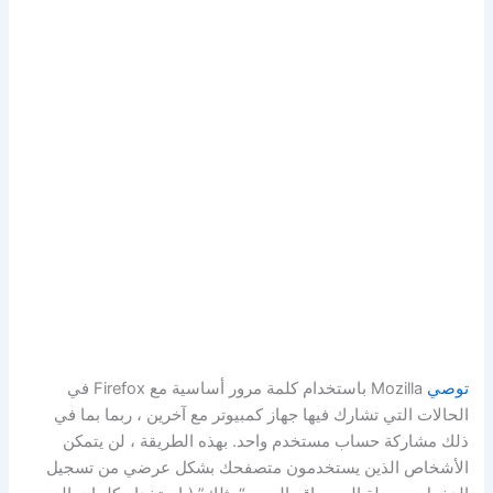
توصي
Mozilla باستخدام كلمة مرور أساسية مع Firefox في
الحالات التي تشارك فيها جهاز كمبيوتر مع آخرين ، ربما بما في
ذلك مشاركة حساب مستخدم واحد. بهذه الطريقة ، لن يتمكن
الأشخاص الذين يستخدمون متصفحك بشكل عرضي من تسجيل