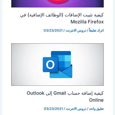
كيفية تثبيت الإضافات (الوظائف الإضافية) في
Mozilla Firefox
اترك تعليقاً
/
دروس الانترنت
/
03/23/2021
كيفية إضافة حساب Gmail إلى Outlook
Online
تعليق واحد
/
دروس الانترنت
/
03/23/2021