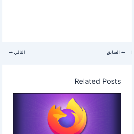
السابق
التالي
Related Posts