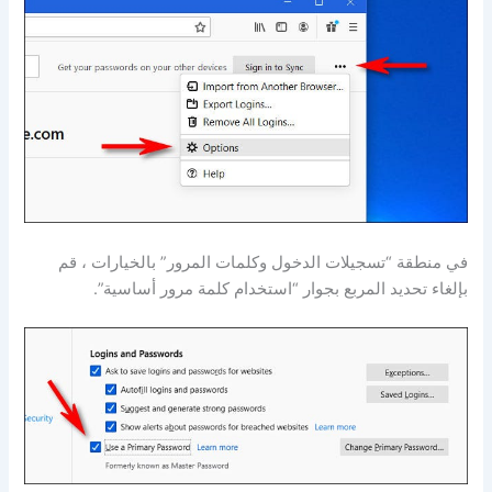
في منطقة “تسجيلات الدخول وكلمات المرور” بالخيارات ، قم
بإلغاء تحديد المربع بجوار “استخدام كلمة مرور أساسية”.