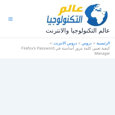
خطي
لى
لمحتوى
عالم التكنولوجيا والانترنت
الرئيسية
دروس
دروس الانترنت
كيفية تعيين كلمة مرور أساسية في Firefox’s Password
Manager