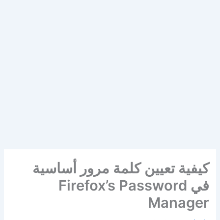
كيفية تعيين كلمة مرور أساسية
في Firefox’s Password
Manager