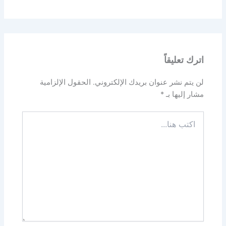
اترك تعليقاً
لن يتم نشر عنوان بريدك الإلكتروني.
الحقول الإلزامية
مشار إليها بـ
*
اكتب
هنا...