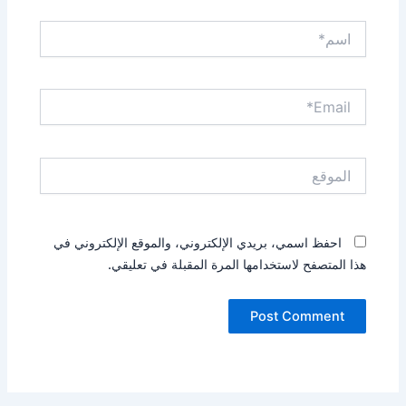
اسم*
Email*
الموقع
احفظ اسمي، بريدي الإلكتروني، والموقع الإلكتروني في
هذا المتصفح لاستخدامها المرة المقبلة في تعليقي.