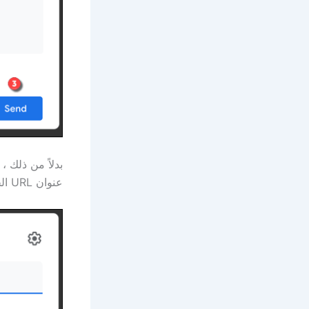
بدلاً من ذلك 
عنوان URL الخاص بالمستند حق الوصول إلى المستند.