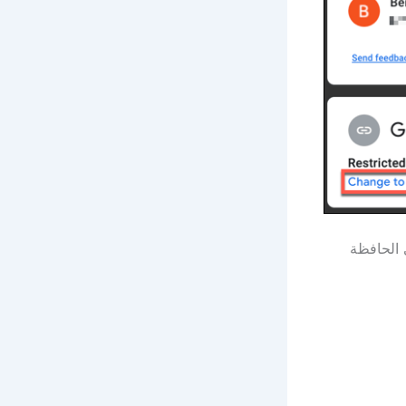
 الحافظة