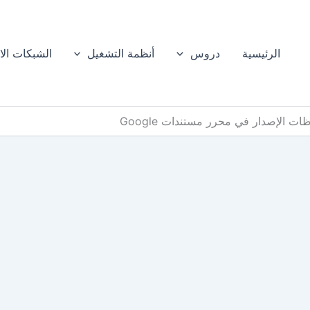
الرئيسية
دروس
أنظمة التشغيل
الشبكات الا
 الإصدار في محرر مستندات Google