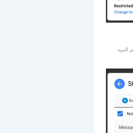
 البريد