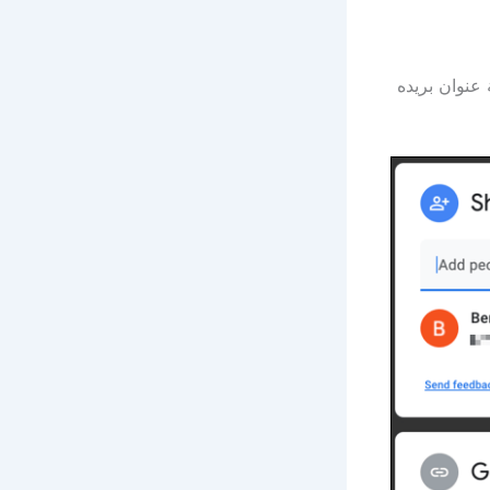
عنوان بريده