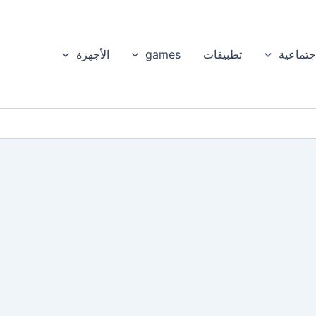
جتماعية
تطبيقات
games
الأجهزة