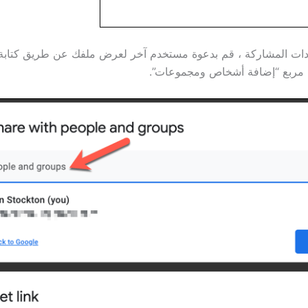
دات المشاركة ، قم بدعوة مستخدم آخر لعرض ملفك عن طريق كتابة 
ي مربع “إضافة أشخاص ومجموعات”.