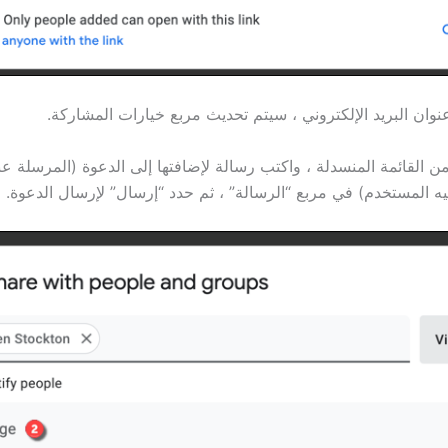
نوان البريد الإلكتروني ، سيتم تحديث مربع خيارات المشاركة.
 القائمة المنسدلة ، واكتب رسالة لإضافتها إلى الدعوة (المرسلة عبر
بيه المستخدم) في مربع “الرسالة” ، ثم حدد “إرسال” لإرسال الدعوة.