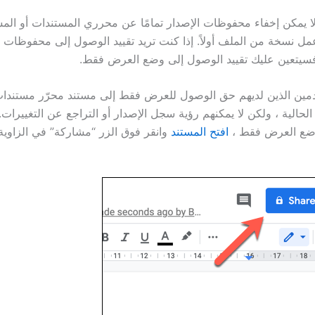
ا يمكن إخفاء محفوظات الإصدار تمامًا عن محرري المستندات أو الم
مل نسخة من الملف أولاً. إذا كنت تريد تقييد الوصول إلى محفوظات ا
 فسيتعين عليك تقييد الوصول إلى وضع العرض فقط.
الية ، ولكن لا يمكنهم رؤية سجل الإصدار أو التراجع عن التغييرات. 
وضع العرض فقط ،
افتح المستند
وانقر فوق الزر “مشاركة” في الزاوية 