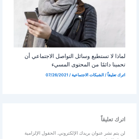
لماذا لا تستطيع وسائل التواصل الاجتماعي أن
تحمينا دائمًا من المحتوى المسيء
اترك تعليقاً
/
الشبكات الاجتماعية
/
07/26/2021
اترك تعليقاً
لن يتم نشر عنوان بريدك الإلكتروني.
الحقول الإلزامية