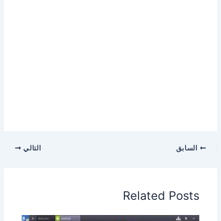
السابق
التالي
Related Posts