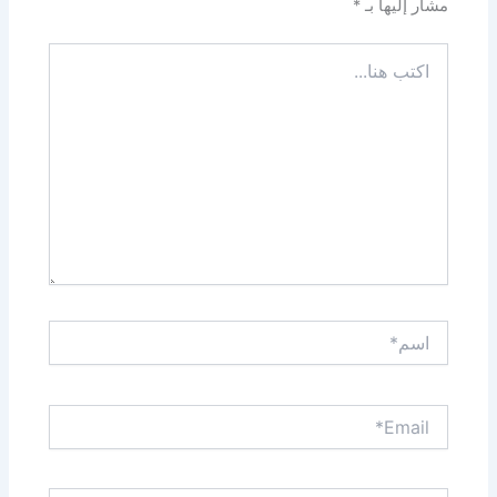
مشار إليها بـ
*
اكتب
هنا...
اسم*
Email*