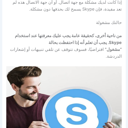
إذا كانت لديك مشكلة مع جهة اتصال. أو أن جهة الاتصال هذه لم
تعد مفيدة، فإن Skype يسمح لك بحذفها دون مشكلة.
حالتك مشغولة
من ناحية أخرى، كحقيقة عامة يجب عليك معرفتها عند استخدام
Skype. يجب أن تعلم أنه إذا احتفظت بحالة
“مشغول”
افتراضيًا، فسوف تتوقف عن تلقي تنبيهات أو إشعارات
الدردشة.