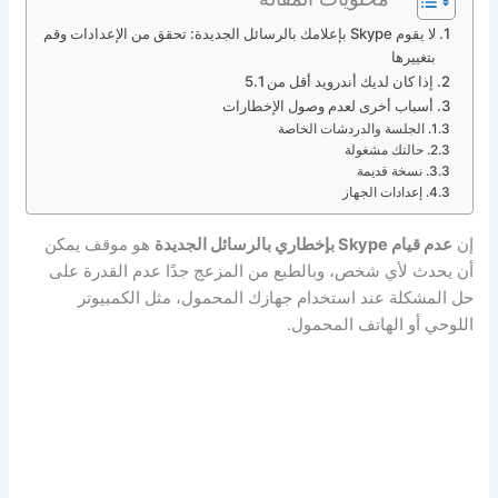
لا يقوم Skype بإعلامك بالرسائل الجديدة: تحقق من الإعدادات وقم
بتغييرها
إذا كان لديك أندرويد أقل من 5.1
أسباب أخرى لعدم وصول الإخطارات
الجلسة والدردشات الخاصة
حالتك مشغولة
نسخة قديمة
إعدادات الجهاز
إن
عدم قيام Skype بإخطاري بالرسائل الجديدة
هو موقف يمكن
أن يحدث لأي شخص، وبالطبع من المزعج جدًا عدم القدرة على
حل المشكلة عند استخدام جهازك المحمول، مثل الكمبيوتر
اللوحي أو الهاتف المحمول.