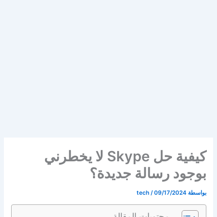
كيفية حل Skype لا يخطرني
بوجود رسالة جديدة؟
بواسطة
09/17/2024
/
tech
محتويات المقالة