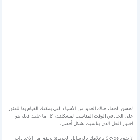
لحسن الحظ، هناك العديد من الأشياء التي يمكنك القيام بها للعثور
على
الحل في الوقت المناسب
لمشكلتك، كل ما عليك فعله هو
اختيار الحل الذي يناسبك بشكل أفضل.
لا يقوم Skype بإعلامك بالرسائل الجديدة: تحقق من الإعدادات