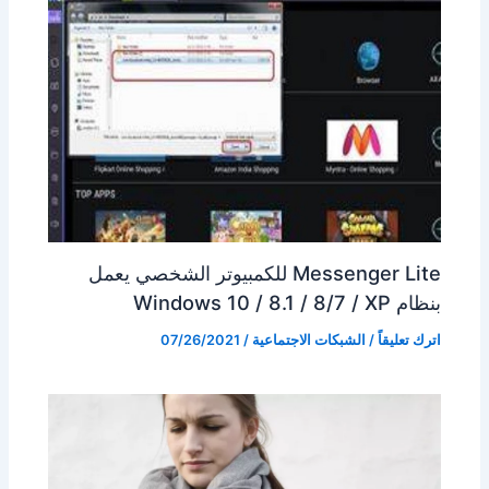
Messenger Lite للكمبيوتر الشخصي يعمل
بنظام Windows 10 / 8.1 / 8/7 / XP
اترك تعليقاً
/
الشبكات الاجتماعية
/
07/26/2021