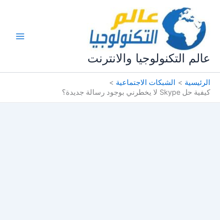
خطي
لى
لمحتوى
عالم التكنولوجيا والانترنت
الرئيسية
الشبكات الاجتماعية
كيفية حل Skype لا يخطرني بوجود رسالة جديدة؟