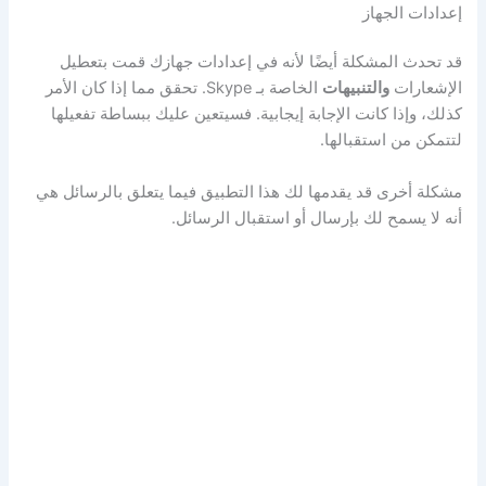
إعدادات الجهاز
قد تحدث المشكلة أيضًا لأنه في إعدادات جهازك قمت بتعطيل
الإشعارات
والتنبيهات
الخاصة بـ Skype. تحقق مما إذا كان الأمر
كذلك، وإذا كانت الإجابة إيجابية. فسيتعين عليك ببساطة تفعيلها
لتتمكن من استقبالها.
مشكلة أخرى قد يقدمها لك هذا التطبيق فيما يتعلق بالرسائل هي
أنه لا يسمح لك بإرسال أو استقبال الرسائل.