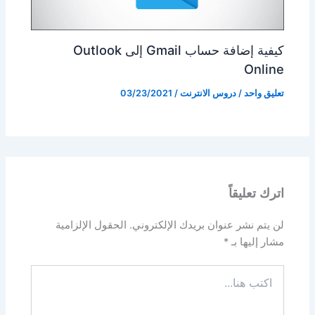
كيفية إضافة حساب Gmail إلى Outlook
Online
تعليق واحد
/
دروس الانترنت
/
03/23/2021
اترك تعليقاً
لن يتم نشر عنوان بريدك الإلكتروني.
الحقول الإلزامية
مشار إليها بـ
*
اكتب
هنا...