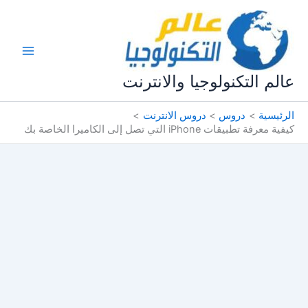
خطي
لى
لمحتوى
عالم التكنولوجيا والانترنت
الرئيسية
دروس
دروس الانترنت
كيفية معرفة تطبيقات iPhone التي تصل إلى الكاميرا الخاصة بك