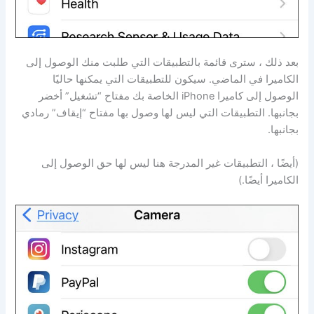
بعد ذلك ، سترى قائمة بالتطبيقات التي طلبت منك الوصول إلى
الكاميرا في الماضي. سيكون للتطبيقات التي يمكنها حاليًا
الوصول إلى كاميرا iPhone الخاصة بك مفتاح “تشغيل” أخضر
بجانبها. التطبيقات التي ليس لها وصول بها مفتاح “إيقاف” رمادي
بجانبها.
(أيضًا ، التطبيقات غير المدرجة هنا ليس لها حق الوصول إلى
الكاميرا أيضًا.)