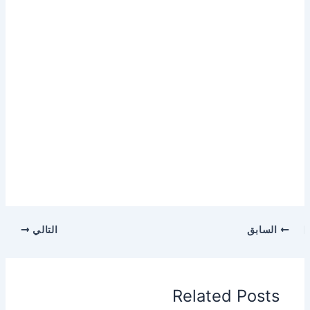
السابق
التالي
Related Posts