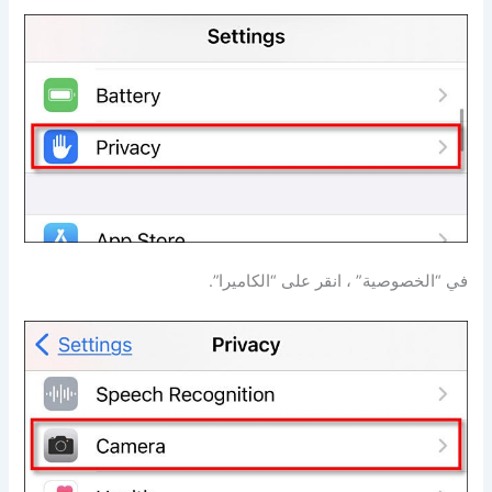
في “الخصوصية” ، انقر على “الكاميرا”.