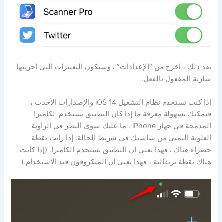
بعد ذلك ، اخرج من “الإعدادات” ، وستكون التغييرات التي أجريتها
سارية المفعول بالفعل.
إذا كنت تستخدم نظام التشغيل iOS 14 والإصدارات الأحدث ،
فيمكنك بسهولة معرفة ما إذا كان التطبيق يستخدم الكاميرا
المدمجة في جهاز iPhone . ما عليك سوى النظر في الزاوية
العلوية اليمنى من شاشتك في شريط الحالة: إذا رأيت نقطة
خضراء هناك ، فهذا يعني أن التطبيق يستخدم الكاميرا. (إذا كانت
هناك نقطة برتقالية ، فهذا يعني أن الميكروفون قيد الاستخدام.)