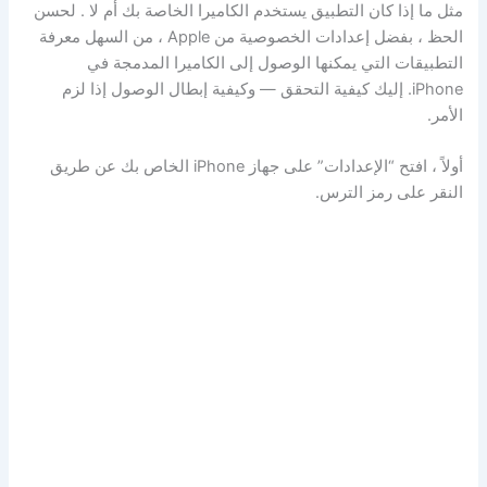
مثل ما إذا كان التطبيق يستخدم الكاميرا الخاصة بك أم لا . لحسن
الحظ ، بفضل إعدادات الخصوصية من Apple ، من السهل معرفة
التطبيقات التي يمكنها الوصول إلى الكاميرا المدمجة في
iPhone. إليك كيفية التحقق — وكيفية إبطال الوصول إذا لزم
الأمر.
أولاً ، افتح “الإعدادات” على جهاز iPhone الخاص بك عن طريق
النقر على رمز الترس.