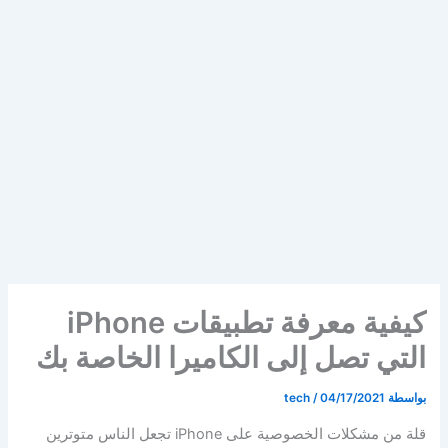
كيفية معرفة تطبيقات iPhone
التي تصل إلى الكاميرا الخاصة بك
بواسطة
04/17/2021
/
tech
قلة من مشكلات الخصوصية على iPhone تجعل الناس متوترين