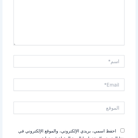
اسم*
Email*
الموقع
احفظ اسمي، بريدي الإلكتروني، والموقع الإلكتروني في