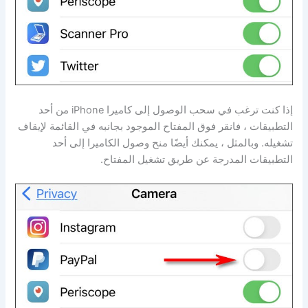
إذا كنت ترغب في سحب الوصول إلى كاميرا iPhone من أحد
التطبيقات ، فانقر فوق المفتاح الموجود بجانبه في القائمة لإيقاف
تشغيله. وبالمثل ، يمكنك أيضًا منح وصول الكاميرا إلى أحد
التطبيقات المدرجة عن طريق تشغيل المفتاح.