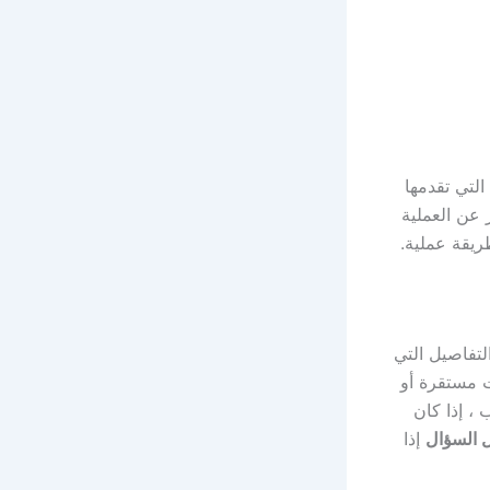
التي تقدمها
 عن العملية
 بعض التفاصيل التي
ت مستقرة أو
تهتز”. لهذا السبب ، إذا كان
ل السؤال
إذا