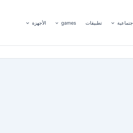
جتماعية
تطبيقات
games
الأجهزة