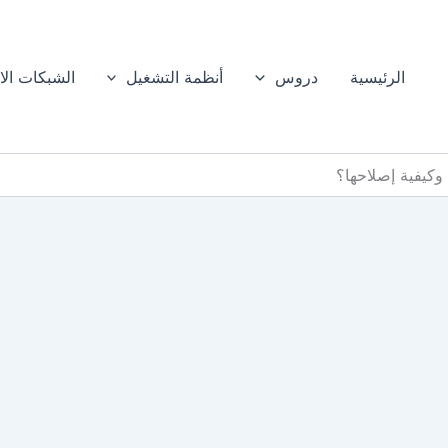
الرئيسية
دروس
أنظمة التشغيل
الشبكات الا