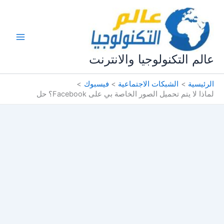
خطي
لى
لمحتوى
عالم التكنولوجيا والانترنت
الرئيسية
الشبكات الاجتماعية
فيسبوك
لماذا لا يتم تحميل الصور الخاصة بي على Facebook؟ حل