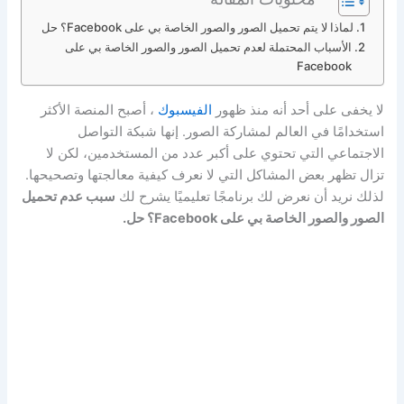
لماذا لا يتم تحميل الصور والصور الخاصة بي على Facebook؟ حل
الأسباب المحتملة لعدم تحميل الصور والصور الخاصة بي على
Facebook
لا يخفى على أحد أنه منذ ظهور
الفيسبوك
، أصبح المنصة الأكثر
استخدامًا في العالم لمشاركة الصور. إنها شبكة التواصل
الاجتماعي التي تحتوي على أكبر عدد من المستخدمين، لكن لا
تزال تظهر بعض المشاكل التي لا نعرف كيفية معالجتها وتصحيحها.
لذلك نريد أن نعرض لك برنامجًا تعليميًا يشرح لك
سبب عدم تحميل
الصور والصور الخاصة بي على Facebook؟ حل.