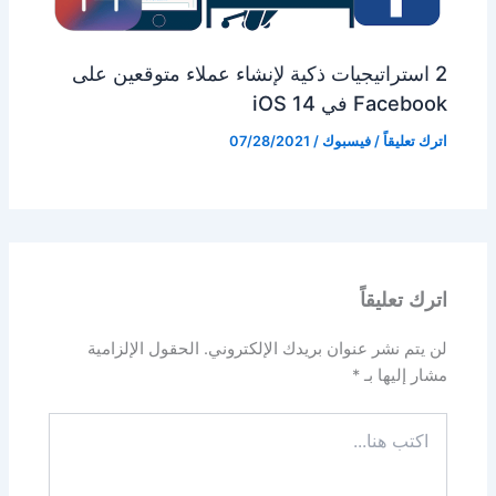
2 استراتيجيات ذكية لإنشاء عملاء متوقعين على
Facebook في iOS 14
اترك تعليقاً
/
فيسبوك
/
07/28/2021
اترك تعليقاً
لن يتم نشر عنوان بريدك الإلكتروني.
الحقول الإلزامية
مشار إليها بـ
*
اكتب
هنا...