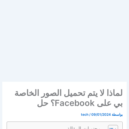
لماذا لا يتم تحميل الصور الخاصة
بي على Facebook؟ حل
بواسطة
09/01/2024
/
tech
محتويات المقالة