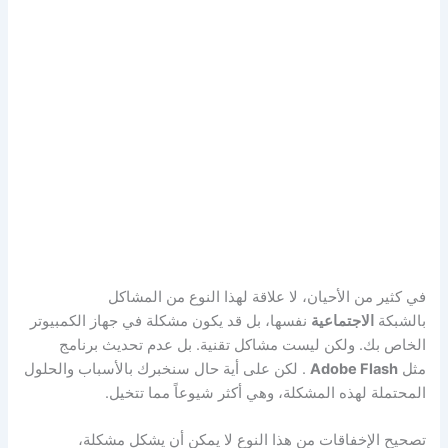
في كثير من الأحيان، لا علاقة لهذا النوع من المشاكل
بالشبكة
الاجتماعية
نفسها، بل قد يكون مشكلة في جهاز الكمبيوتر
الخاص بك. ولكن ليست مشاكل تقنية. بل عدم تحديث برنامج
مثل
Adobe Flash
. لكن على أية حال سنخبرك بالأسباب والحلول
المحتملة لهذه المشكلة، وهي أكثر شيوعاً مما تتخيل.
تصحيح الإخفاقات من هذا النوع لا يمكن أن يشكل مشكلة،