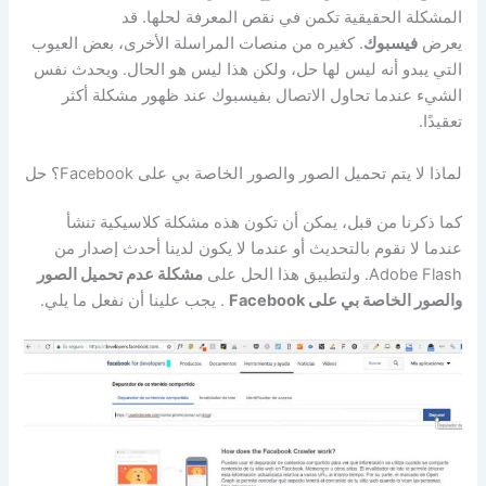
المشكلة الحقيقية تكمن في نقص المعرفة لحلها. قد
يعرض
فيسبوك
. كغيره من منصات المراسلة الأخرى، بعض العيوب
التي يبدو أنه ليس لها حل، ولكن هذا ليس هو الحال. ويحدث نفس
الشيء عندما تحاول الاتصال بفيسبوك عند ظهور مشكلة أكثر
تعقيدًا.
لماذا لا يتم تحميل الصور والصور الخاصة بي على Facebook؟ حل
كما ذكرنا من قبل، يمكن أن تكون هذه مشكلة كلاسيكية تنشأ
عندما لا نقوم بالتحديث أو عندما لا يكون لدينا أحدث إصدار من
Adobe Flash. ولتطبيق هذا الحل على
مشكلة عدم تحميل الصور
والصور الخاصة بي على Facebook
. يجب علينا أن نفعل ما يلي.