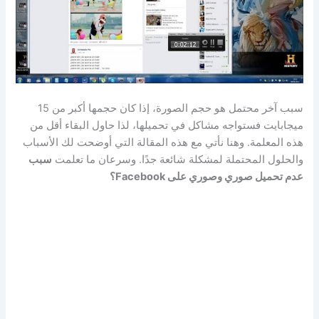
سبب آخر محتمل هو حجم الصورة، إذا كان حجمها أكبر من 15
ميجابايت فستواجه مشاكل في تحميلها، لذا حاول البقاء أقل من
هذه المعلمة. وهنا نأتي مع هذه المقالة التي أوضحت لك الأسباب
والحلول المحتملة لمشكلة شائعة جدًا. وسرعان ما تعلمت
سبب
عدم تحميل صوري وصوري على Facebook؟