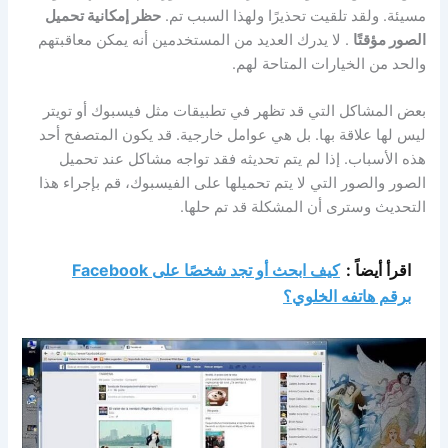
مسيئة. ولقد تلقيت تحذيرًا ولهذا السبب تم.
حظر إمكانية تحميل
الصور مؤقتًا
. لا يدرك العديد من المستخدمين أنه يمكن معاقبتهم
والحد من الخيارات المتاحة لهم.
بعض المشاكل التي قد تظهر في تطبيقات مثل فيسبوك أو تويتر
ليس لها علاقة بها. بل هي عوامل خارجية. قد يكون المتصفح أحد
هذه الأسباب. إذا لم يتم تحديثه فقد تواجه مشاكل عند تحميل
الصور والصور التي لا يتم تحميلها على الفيسبوك، قم بإجراء هذا
التحديث وسترى أن المشكلة قد تم حلها.
اقرأ أيضاً :
كيف ابحث أو تجد شخصًا على Facebook
برقم هاتفه الخلوي؟