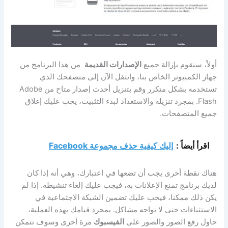
أولاً، سنقوم بإزالة جميع
الإصدارات القديمة
من هذا البرنامج من
جهاز الكمبيوتر الخاص بنا، وانتقل الآن إلى متصفحك الذي
تستخدمه بشكل متكرر وقم بتنزيل أحدث إصدار متاح من Adobe
Flash. بمجرد تنزيله والاستعداد لبدء التثبيت، يجب عليك إغلاق
جميع المتصفحات.
اقرأ أيضاً :
إليك كيفية حذف مجموعة Facebook
هناك نقطة أخرى يجب أن تضعها في اعتبارك، وهي أنه إذا كان
لديك برنامج تمنع الإعلانات به، فيجب عليك إلغاء تنشيطه. إذا لم
يكن ذلك ممكنا، فيجب عليك تضمين الشبكة الاجتماعية في
الاستثناءات حتى لا تواجه مشاكل. بمجرد قيامك بهذه العملية،
حاول رفع الصور والصور على
الفيسبوك
مرة أخرى وسوف تتمكن