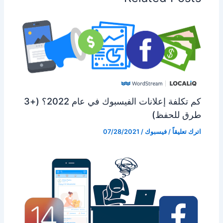
كم تكلفة إعلانات الفيسبوك في عام 2022؟ (+3
طرق للحفظ)
اترك تعليقاً
/
فيسبوك
/
07/28/2021