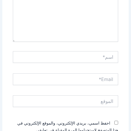
اسم*
Email*
الموقع
احفظ اسمي، بريدي الإلكتروني، والموقع الإلكتروني في
هذا المتصفح لاستخدامها المرة المقبلة في تعليقي.