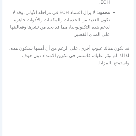
ECH.
محدود:
لا يزال اعتماد ECH في مراحله الأولى. وقد لا
تكون العديد من الخدمات والمكتبات والأدوات جاهزة
لدعم هذه التكنولوجيا، مما قد يحد من نشرها وفعاليتها
على المدى القصير.
قد تكون هناك عيوب أخرى. على الرغم من أن أهمها ستكون هذه،
لذا إذا لم تؤثر عليك، فاستمر في تكوين الامتداد دون خوف
واستمتع بالمزايا.