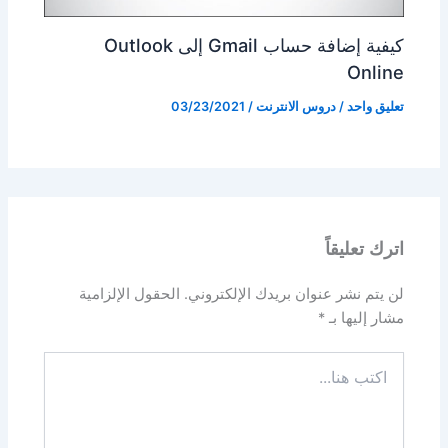
كيفية إضافة حساب Gmail إلى Outlook
Online
تعليق واحد
/
دروس الانترنت
/
03/23/2021
اترك تعليقاً
لن يتم نشر عنوان بريدك الإلكتروني.
الحقول الإلزامية
مشار إليها بـ
*
اكتب
هنا...