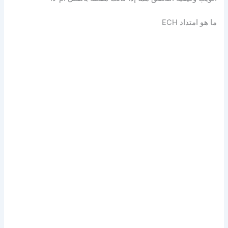
ما هو امتداد ECH