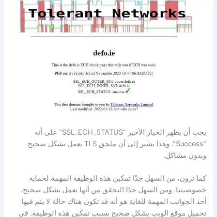
يجب أن يظهر الخيار الأخير “SSL_ECH_STATUS” على أنه
“Success”. وهذا يشير إلى أن ملحق TLS يعمل بشكل صحيح
وبدون مشاكل.
كما ترون، من السهل جدًا تمكين هذه الوظيفة المهمة لحماية
خصوصيتنا. ومن السهل جدًا التحقق من أنها تعمل بشكل صحيح.
أحد الجوانب المهمة للغاية هو أنه قد تكون هناك حالة لا يتم فيها
تحميل موقع الويب بشكل صحيح بسبب تمكين هذه الوظيفة. في