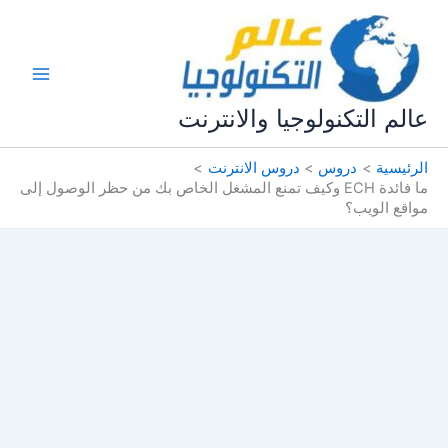
خطي
لى
لمحتوى
عالم التكنولوجيا والانترنت
الرئيسية
دروس
دروس الانترنت
ما فائدة ECH وكيف تمنع المشغل الخاص بك من حظر الوصول إلى
مواقع الويب؟