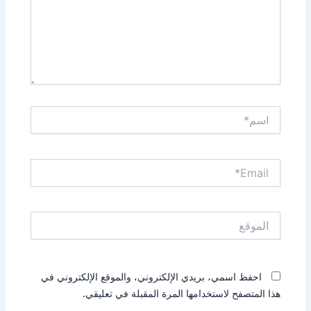
اسم*
Email*
الموقع
احفظ اسمي، بريدي الإلكتروني، والموقع الإلكتروني في
هذا المتصفح لاستخدامها المرة المقبلة في تعليقي.