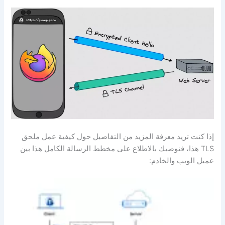
إذا كنت تريد معرفة المزيد من التفاصيل حول كيفية عمل ملحق
TLS هذا، فنوصيك بالاطلاع على مخطط الرسالة الكامل هذا بين
عميل الويب والخادم: