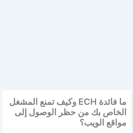
ما فائدة ECH وكيف تمنع المشغل
الخاص بك من حظر الوصول إلى
مواقع الويب؟