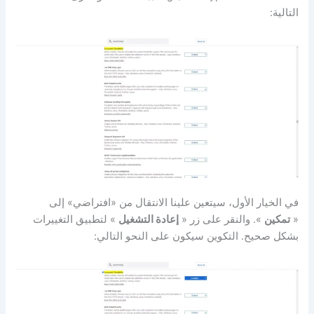
التالية:
في الخيار الأول، سيتعين علينا الانتقال من «افتراضي» إلى
«
تمكين
». والنقر على زر «
إعادة التشغيل
» لتطبيق التغييرات
بشكل صحيح. التكوين سيكون على النحو التالي: