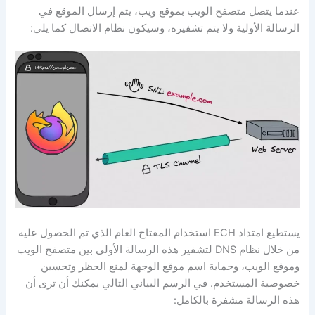
عندما يتصل متصفح الويب بموقع ويب، يتم إرسال الموقع في
الرسالة الأولية ولا يتم تشفيره، وسيكون نظام الاتصال كما يلي:
يستطيع امتداد ECH استخدام المفتاح العام الذي تم الحصول عليه
من خلال نظام DNS لتشفير هذه الرسالة الأولى بين متصفح الويب
وموقع الويب، وحماية اسم موقع الوجهة لمنع الحظر وتحسين
خصوصية المستخدم. في الرسم البياني التالي يمكنك أن ترى أن
هذه الرسالة مشفرة بالكامل: