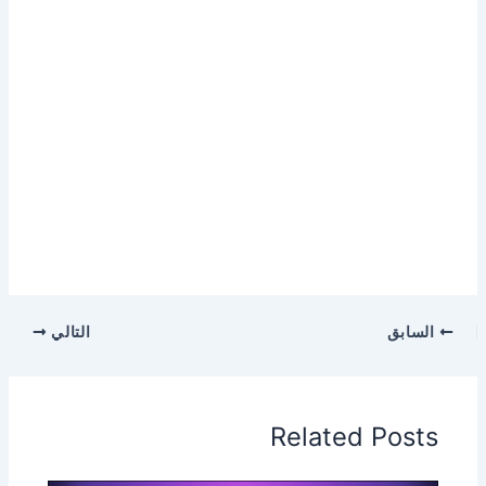
السابق
التالي
Related Posts